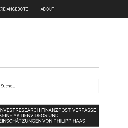
ERE ANGEBOTE
ABOUT
INVESTRESEARCH FINANZPOST: VERPASSE
KEINE AKTIENVIDEOS UND
EINSCHÄTZUNGEN VON PHILIPP HAAS