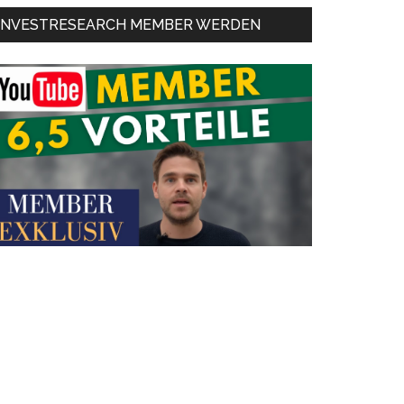
INVESTRESEARCH MEMBER WERDEN