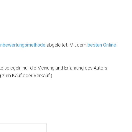
ienbewertungsmethode
abgeleitet. Mit dem
besten Online
e spiegeln nur die Meinung und Erfahrung des Autors
ng zum Kauf oder Verkauf.)