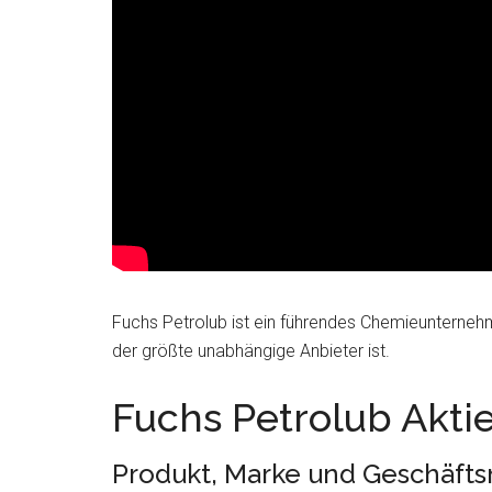
Fuchs Petrolub ist ein führendes Chemieunterne
der größte unabhängige Anbieter ist.
Fuchs Petrolub Akti
Produkt, Marke und Geschäfts