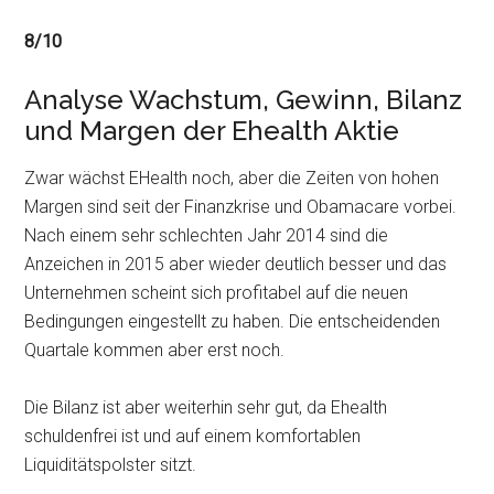
8/10
Analyse Wachstum, Gewinn, Bilanz
und Margen der Ehealth Aktie
Zwar wächst EHealth noch, aber die Zeiten von hohen
Margen sind seit der Finanzkrise und Obamacare vorbei.
Nach einem sehr schlechten Jahr 2014 sind die
Anzeichen in 2015 aber wieder deutlich besser und das
Unternehmen scheint sich profitabel auf die neuen
Bedingungen eingestellt zu haben. Die entscheidenden
Quartale kommen aber erst noch.
Die Bilanz ist aber weiterhin sehr gut, da Ehealth
schuldenfrei ist und auf einem komfortablen
Liquiditätspolster sitzt.