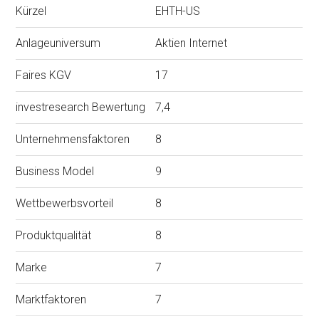
Kürzel
EHTH-US
Anlageuniversum
Aktien Internet
Faires KGV
17
investresearch Bewertung
7,4
Unternehmensfaktoren
8
Business Model
9
Wettbewerbsvorteil
8
Produktqualität
8
Marke
7
Marktfaktoren
7