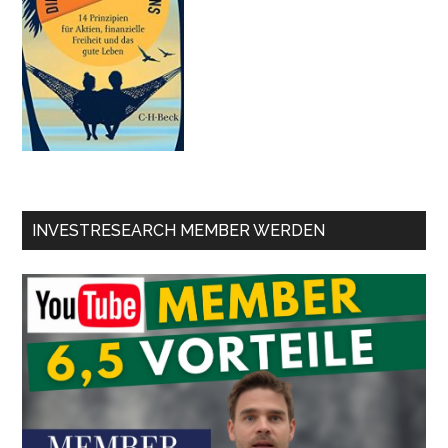
INVESTRESEARCH MEMBER WERDEN