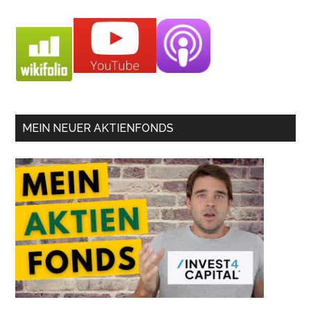
MEIN NEUER AKTIENFONDS