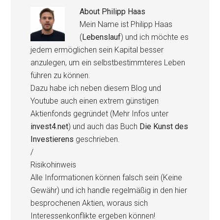
About
Philipp Haas
Mein Name ist Philipp Haas
(
Lebenslauf
) und ich möchte es
jedem ermöglichen sein Kapital besser
anzulegen, um ein selbstbestimmteres Leben
führen zu können.
Dazu habe ich neben diesem Blog und
Youtube auch einen extrem günstigen
Aktienfonds gegründet (Mehr Infos unter
invest4.net
) und auch das Buch
Die Kunst des
Investierens
geschrieben.
/
Risikohinweis
Alle Informationen können falsch sein (Keine
Gewähr) und ich handle regelmäßig in den hier
besprochenen Aktien, woraus sich
Interessenkonflikte ergeben können!