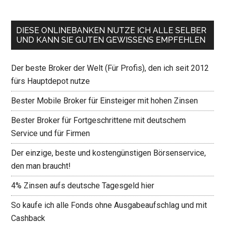
DIESE ONLINEBANKEN NUTZE ICH ALLE SELBER
UND KANN SIE GUTEN GEWISSENS EMPFEHLEN
Der beste Broker der Welt (Für Profis), den ich seit 2012
fürs Hauptdepot nutze
Bester Mobile Broker für Einsteiger mit hohen Zinsen
Bester Broker für Fortgeschrittene mit deutschem
Service und für Firmen
Der einzige, beste und kostengünstigen Börsenservice,
den man braucht!
4% Zinsen aufs deutsche Tagesgeld hier
So kaufe ich alle Fonds ohne Ausgabeaufschlag und mit
Cashback