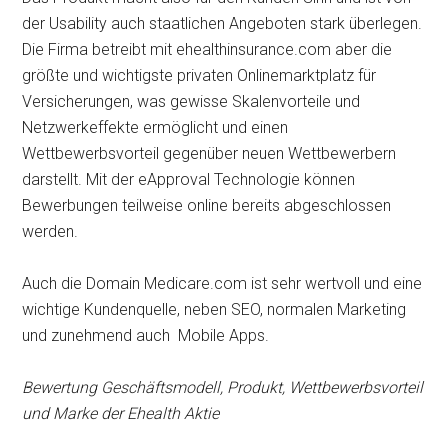
der Usability auch staatlichen Angeboten stark überlegen.
Die Firma betreibt mit ehealthinsurance.com aber die
größte und wichtigste privaten Onlinemarktplatz für
Versicherungen, was gewisse Skalenvorteile und
Netzwerkeffekte ermöglicht und einen
Wettbewerbsvorteil gegenüber neuen Wettbewerbern
darstellt. Mit der eApproval Technologie können
Bewerbungen teilweise online bereits abgeschlossen
werden.
Auch die Domain Medicare.com ist sehr wertvoll und eine
wichtige Kundenquelle, neben SEO, normalen Marketing
und zunehmend auch Mobile Apps.
Bewertung Geschäftsmodell, Produkt, Wettbewerbsvorteil
und Marke der Ehealth Aktie