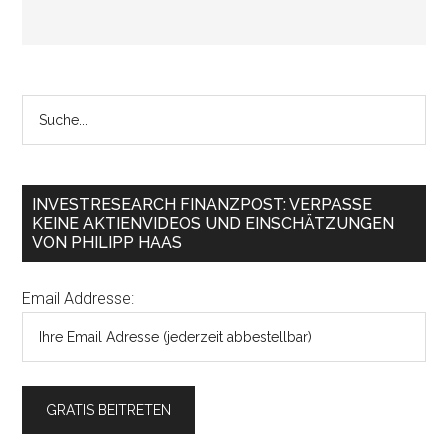
INVESTRESEARCH FINANZPOST: VERPASSE
KEINE AKTIENVIDEOS UND EINSCHÄTZUNGEN
VON PHILIPP HAAS
Email Addresse: