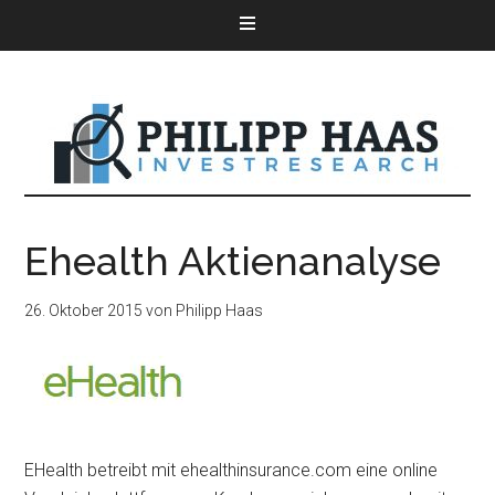
Ehealth Aktienanalyse
26. Oktober 2015
von
Philipp Haas
EHealth betreibt mit ehealthinsurance.com eine online