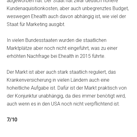
abgeworben hat. Der Staat hat zwar deutlich höhere
Kundenaquisitionkosten, aber auch unbegrenztes Budget,
weswegen Ehealth auch davon abhängig ist, wie viel der
Staat für Marketing ausgibt.
In vielen Bundesstaaten wurden die staatlichen
Marktplätze aber noch nicht eingeführt, was zu einer
erhöhten Nachfrage bei Ehealth in 2015 führte.
Der Markt ist aber auch stark staatlich reguliert, das
Krankenversicherung in vielen Ländern auch eine
hoheitliche Aufgabe ist. Dafür ist der Markt praktisch von
der Konjunktur unabhängig, da dies immer benötigt wird,
auch wenn es in den USA noch nicht verpflichtend ist.
7/10