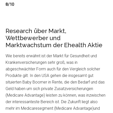
8/10
Research über Markt,
Wettbewerber und
Marktwachstum der Ehealth Aktie
Wie bereits erwähnt ist der Markt für Gesundheit und
Krankenversicherungen sehr groß, was in
abgeschwächter Form auch für den Vergleich solcher
Produkte gilt. In den USA gehen die insgesamt gut
situierten Baby Boomer in Rente, die den Bedarf und das
Geld haben um sich private Zusatzversicherungen
(Medicare Advantage) leisten zu können, was inzwischen
der interessanteste Bereich ist. Die Zukunft liegt also
mehr im Medicaresegment (Medicare Advantage)und