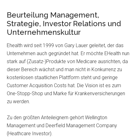
Beurteilung Management,
Strategie, Investor Relations und
Unternehmenskultur
Ehealth wird seit 1999 von Gary Lauer geleitet, der das
Unternehmen auch gegründet hat. Er möchte EHealth nun
stark auf (Zusatz-)Produkte von Medicare ausrichten, da
dieser Bereich wächst und man nicht in Konkurrenz zu
kostenlosen staatlichen Plattform steht und geringe
Customer Acquisition Costs hat. Die Vision ist es zum
One-Stopp-Shop und Marke für Krankenversicherungen
zu werden.
Zu den größten Anteileignern gehört Wellington
Management und Deerfield Management Company
(Heathcare Investor).