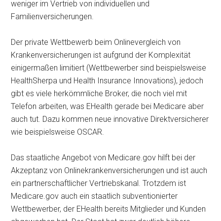
weniger im Vertrieb von individuellen und
Familienversicherungen.
Der private Wettbewerb beim Onlinevergleich von
Krankenversicherungen ist aufgrund der Komplexität
einigermaßen limitiert (Wettbewerber sind beispielsweise
HealthSherpa und Health Insurance Innovations), jedoch
gibt es viele herkömmliche Broker, die noch viel mit
Telefon arbeiten, was EHealth gerade bei Medicare aber
auch tut. Dazu kommen neue innovative Direktversicherer
wie beispielsweise OSCAR.
Das staatliche Angebot von Medicare.gov hilft bei der
Akzeptanz von Onlinekrankenversicherungen und ist auch
ein partnerschaftlicher Vertriebskanal. Trotzdem ist
Medicare.gov auch ein staatlich subventionierter
Wettbewerber, der EHealth bereits Mitglieder und Kunden