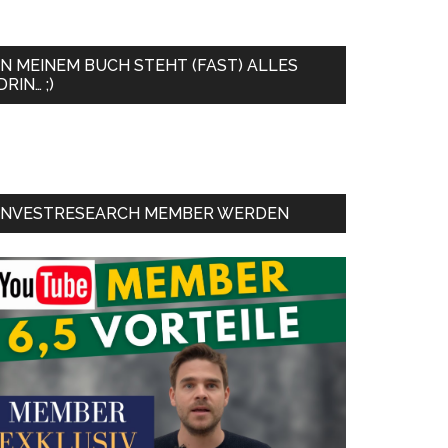
IN MEINEM BUCH STEHT (FAST) ALLES
DRIN… ;)
INVESTRESEARCH MEMBER WERDEN