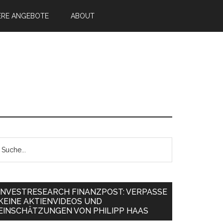
ERE ANGEBOTE
ABOUT
INVESTRESEARCH FINANZPOST: VERPASSE
KEINE AKTIENVIDEOS UND
EINSCHÄTZUNGEN VON PHILIPP HAAS