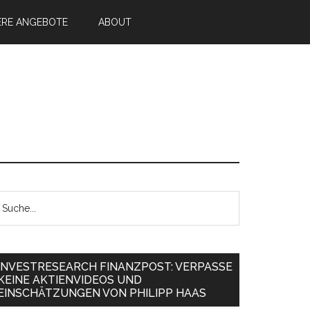
ERE ANGEBOTE
ABOUT
INVESTRESEARCH FINANZPOST: VERPASSE
KEINE AKTIENVIDEOS UND
EINSCHÄTZUNGEN VON PHILIPP HAAS