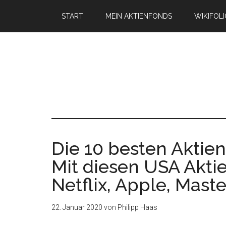
START
MEIN AKTIENFONDS
WIKIFOL
Die 10 besten Aktien
Mit diesen USA Akti
Netflix, Apple, Maste
22. Januar 2020
von
Philipp Haas