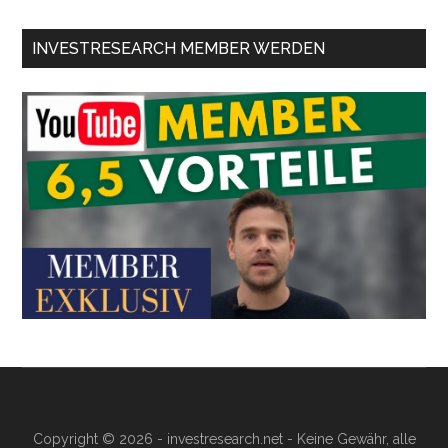
INVESTRESEARCH MEMBER WERDEN
Copyright © 2026 - investresearch.net - Keine Gewähr, alle