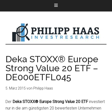
Deka STOXX® Europe
Strong Value 20 ETF –
DE000ETFL045
5. März 2015
von
Philipp Haas
Der
Deka STOXX® Europe Strong Value 20 ETF
investiert
nur in die am günstigsten 20 bewertesten Unternehmen