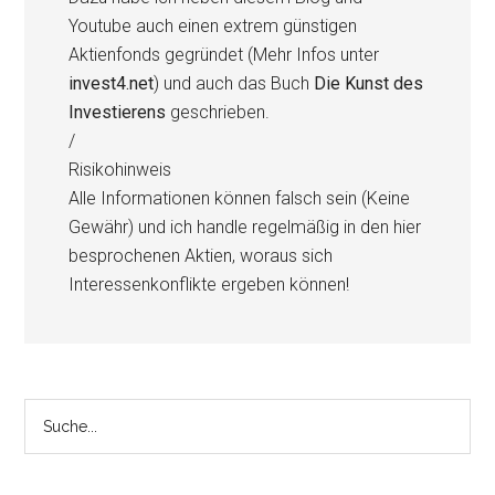
Youtube auch einen extrem günstigen
Aktienfonds gegründet (Mehr Infos unter
invest4.net
) und auch das Buch
Die Kunst des
Investierens
geschrieben.
/
Risikohinweis
Alle Informationen können falsch sein (Keine
Gewähr) und ich handle regelmäßig in den hier
besprochenen Aktien, woraus sich
Interessenkonflikte ergeben können!