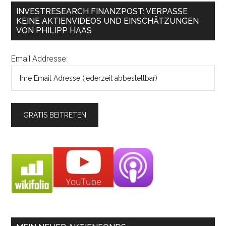
INVESTRESEARCH FINANZPOST: VERPASSE
KEINE AKTIENVIDEOS UND EINSCHÄTZUNGEN
VON PHILIPP HAAS
Email Addresse: