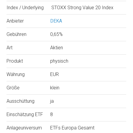
Index / Underlying
STOXX Strong Value 20 Index
Anbieter
DEKA
Gebühren
0,65%
Art
Aktien
Produkt
physisch
Währung
EUR
Größe
klein
Ausschüttung
ja
Einschätzung ETF
8
Anlageuniversum
ETFs Europa Gesamt