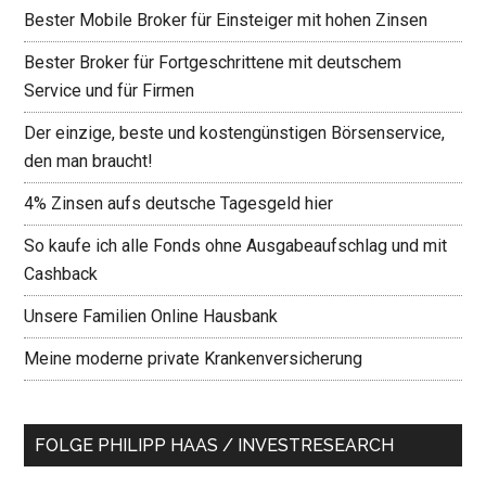
Bester Mobile Broker für Einsteiger mit hohen Zinsen
Bester Broker für Fortgeschrittene mit deutschem
Service und für Firmen
Der einzige, beste und kostengünstigen Börsenservice,
den man braucht!
4% Zinsen aufs deutsche Tagesgeld hier
So kaufe ich alle Fonds ohne Ausgabeaufschlag und mit
Cashback
Unsere Familien Online Hausbank
Meine moderne private Krankenversicherung
FOLGE PHILIPP HAAS / INVESTRESEARCH