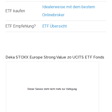
Idealerweise mit dem bestem
ETF kaufen
Onlinebroker
ETF Empfehlung?
ETF Übersicht
Deka STOXX Europe Strong Value 20 UCITS ETF Fonds