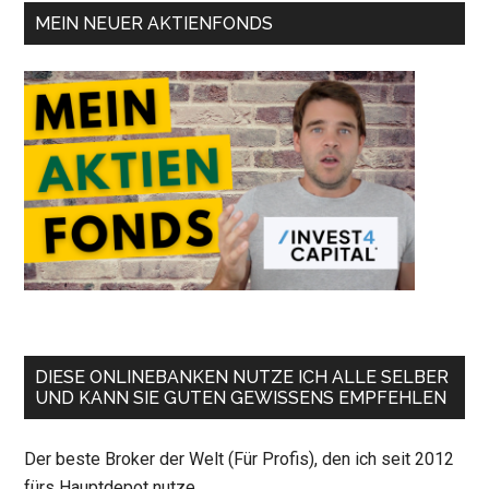
MEIN NEUER AKTIENFONDS
DIESE ONLINEBANKEN NUTZE ICH ALLE SELBER
UND KANN SIE GUTEN GEWISSENS EMPFEHLEN
Der beste Broker der Welt (Für Profis), den ich seit 2012
fürs Hauptdepot nutze