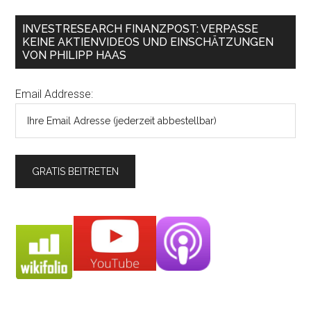
INVESTRESEARCH FINANZPOST: VERPASSE
KEINE AKTIENVIDEOS UND EINSCHÄTZUNGEN
VON PHILIPP HAAS
Email Addresse: