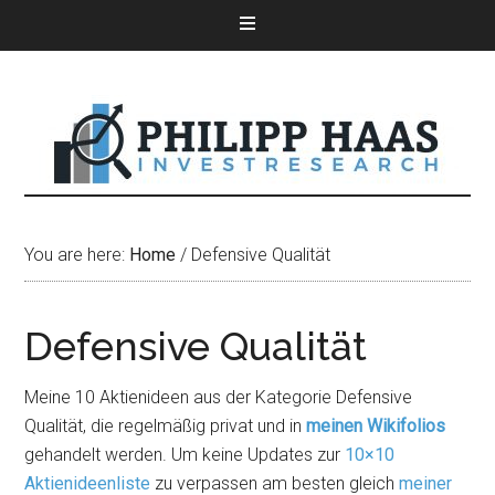
You are here:
Home
/
Defensive Qualität
Defensive Qualität
Meine 10 Aktienideen aus der Kategorie Defensive
Qualität, die regelmäßig privat und in
meinen Wikifolios
gehandelt werden. Um keine Updates zur
10×10
Aktienideenliste
zu verpassen am besten gleich
meiner