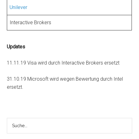
Unilever
Interactive Brokers
Updates
11.11.19 Visa wird durch Interactive Brokers ersetzt
31.10.19 Microsoft wird wegen Bewertung durch Intel
ersetzt.