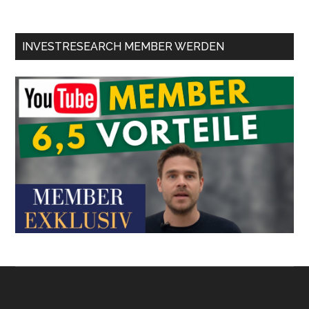
INVESTRESEARCH MEMBER WERDEN