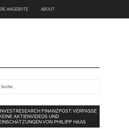
ERE ANGEBOTE
ABOUT
INVESTRESEARCH FINANZPOST: VERPASSE
KEINE AKTIENVIDEOS UND
EINSCHÄTZUNGEN VON PHILIPP HAAS