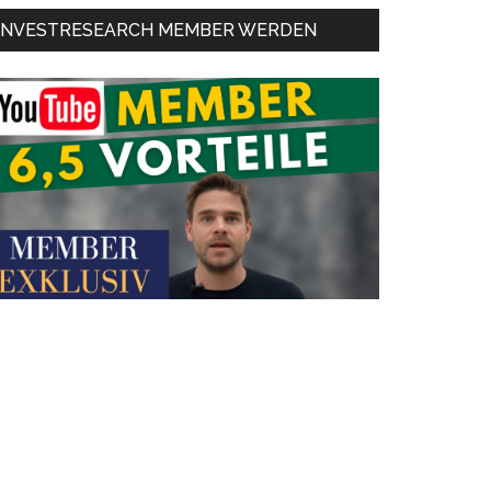
INVESTRESEARCH MEMBER WERDEN