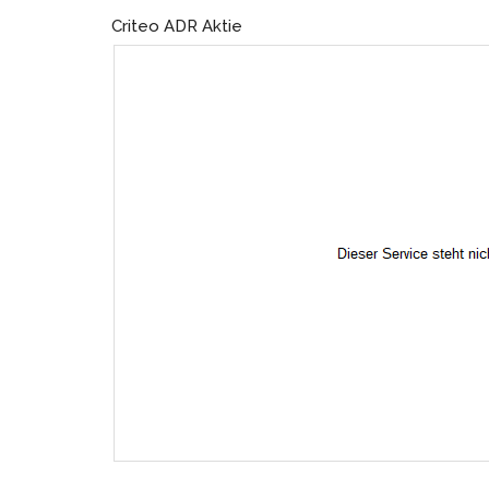
Criteo ADR Aktie