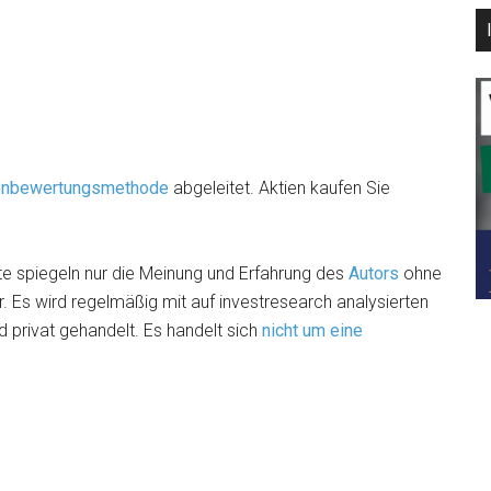
ienbewertungsmethode
abgeleitet. Aktien kaufen Sie
e spiegeln nur die Meinung und Erfahrung des
Autors
ohne
. Es wird regelmäßig mit auf investresearch analysierten
 privat gehandelt. Es handelt sich
nicht um eine