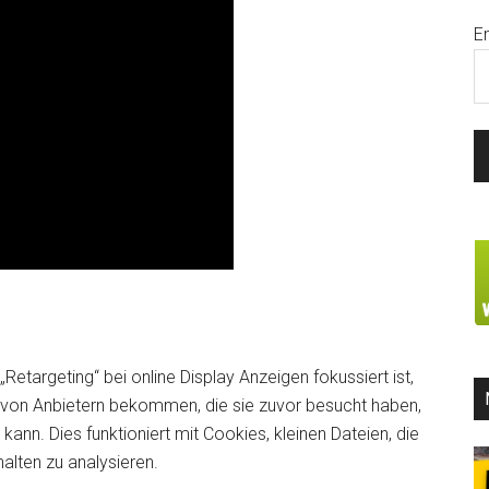
E
„Retargeting“ bei online Display Anzeigen fokussiert ist,
von Anbietern bekommen, die sie zuvor besucht haben,
kann. Dies funktioniert mit Cookies, kleinen Dateien, die
lten zu analysieren.