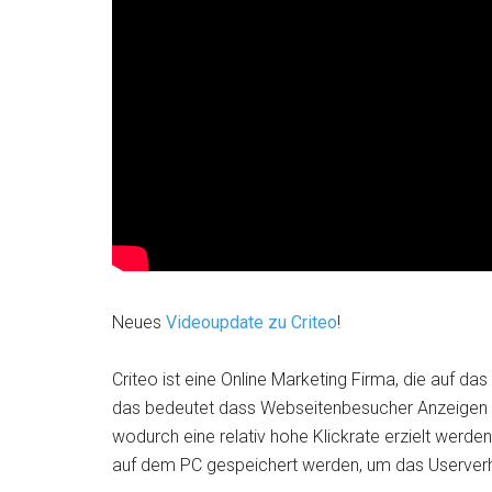
Neues
Videoupdate zu Criteo
!
Criteo ist eine Online Marketing Firma, die auf das 
das bedeutet dass Webseitenbesucher Anzeigen 
wodurch eine relativ hohe Klickrate erzielt werden 
auf dem PC gespeichert werden, um das Userverha