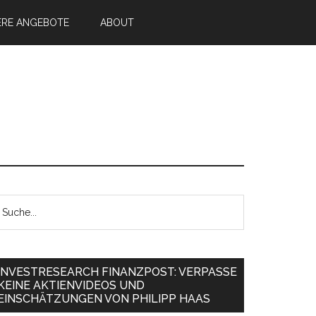
ERE ANGEBOTE
ABOUT
INVESTRESEARCH FINANZPOST: VERPASSE
KEINE AKTIENVIDEOS UND
EINSCHÄTZUNGEN VON PHILIPP HAAS