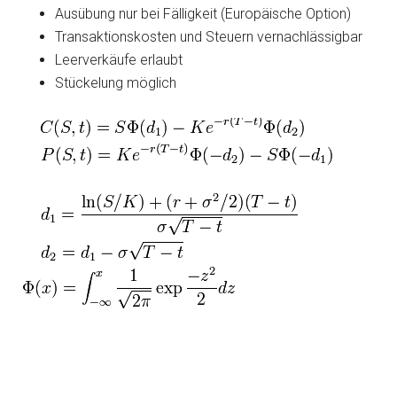
Ausübung nur bei Fälligkeit (Europäische Option)
Transaktionskosten und Steuern vernachlässigbar
Leerverkäufe erlaubt
Stückelung möglich