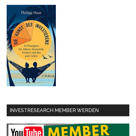
INVESTRESEARCH MEMBER WERDEN