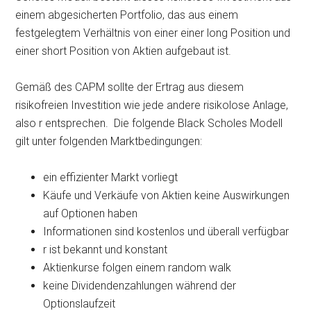
einem abgesicherten Portfolio, das aus einem
festgelegtem Verhältnis von einer einer long Position und
einer short Position von Aktien aufgebaut ist.
Gemäß des CAPM sollte der Ertrag aus diesem
risikofreien Investition wie jede andere risikolose Anlage,
also r entsprechen. Die folgende Black Scholes Modell
gilt unter folgenden Marktbedingungen:
ein effizienter Markt vorliegt
Käufe und Verkäufe von Aktien keine Auswirkungen
auf Optionen haben
Informationen sind kostenlos und überall verfügbar
r ist bekannt und konstant
Aktienkurse folgen einem random walk
keine Dividendenzahlungen während der
Optionslaufzeit