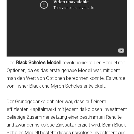
Das
Black Scholes Modell
revolutionierte den Handel mit
Optionen, da es das erste genaue Modell war, mit dem
man den Wert von Optionen berechnen konnte. Es wurde
von Fisher Black und Myron Scholes entwickelt.
Der Grundgedanke dahinter war, dass auf einem
effizienten Kapitalmarkt mit jedem risikolosen Investment
beliebige Zusammensetzung einer bestimmten Rendite
und zwar der risikolose Zinssatz r erzielt wird. Beim Black
Scholes Modell besteht dieses risikolose Investment aus