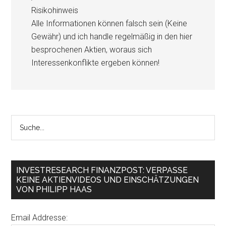
Risikohinweis
Alle Informationen können falsch sein (Keine
Gewähr) und ich handle regelmäßig in den hier
besprochenen Aktien, woraus sich
Interessenkonflikte ergeben können!
INVESTRESEARCH FINANZPOST: VERPASSE
KEINE AKTIENVIDEOS UND EINSCHÄTZUNGEN
VON PHILIPP HAAS
Email Addresse: