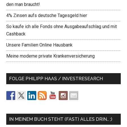
den man braucht!
4% Zinsen aufs deutsche Tagesgeld hier
So kaufe ich alle Fonds ohne Ausgabeaufschlag und mit
Cashback
Unsere Familien Online Hausbank
Meine moderne private Krankenversicherung
FOLGE PHILIPP HAAS / INVESTRESEARCH
IN MEINEM BUCH STEHT (FAST) ALLES DRIN… ;)