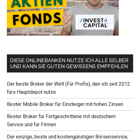
DIESE ONLINEBANKEN NUTZE ICH ALLE SELBER
UND KANN SIE GUTEN GEWISSENS EMPFEHLEN
Der beste Broker der Welt (Für Profis), den ich seit 2012
fürs Hauptdepot nutze
Bester Mobile Broker für Einsteiger mit hohen Zinsen
Bester Broker für Fortgeschrittene mit deutschem
Service und für Firmen
Der einzige, beste und kostengünstigen Börsenservice,