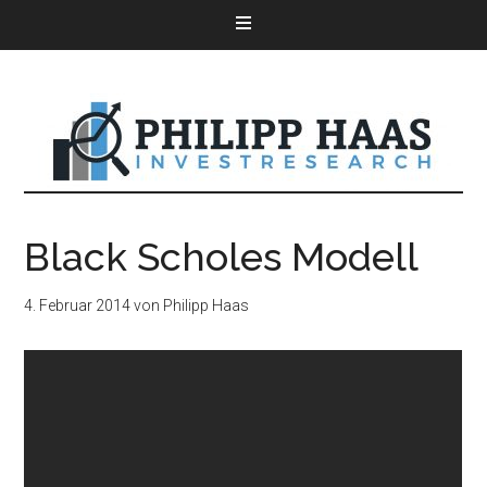
Black Scholes Modell
4. Februar 2014
von
Philipp Haas