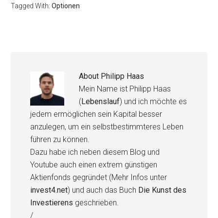
Tagged With:
Optionen
About
Philipp Haas
Mein Name ist Philipp Haas
(
Lebenslauf
) und ich möchte es
jedem ermöglichen sein Kapital besser
anzulegen, um ein selbstbestimmteres Leben
führen zu können.
Dazu habe ich neben diesem Blog und
Youtube auch einen extrem günstigen
Aktienfonds gegründet (Mehr Infos unter
invest4.net
) und auch das Buch
Die Kunst des
Investierens
geschrieben.
/