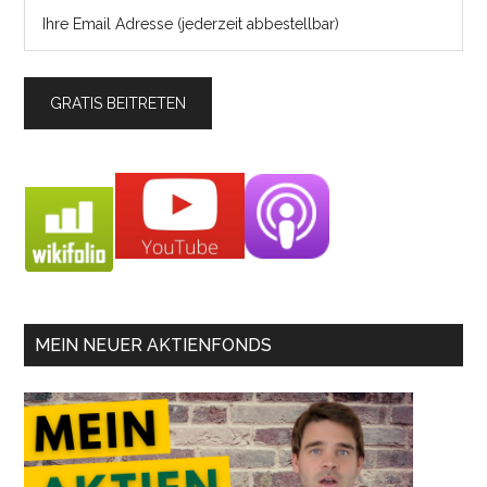
MEIN NEUER AKTIENFONDS