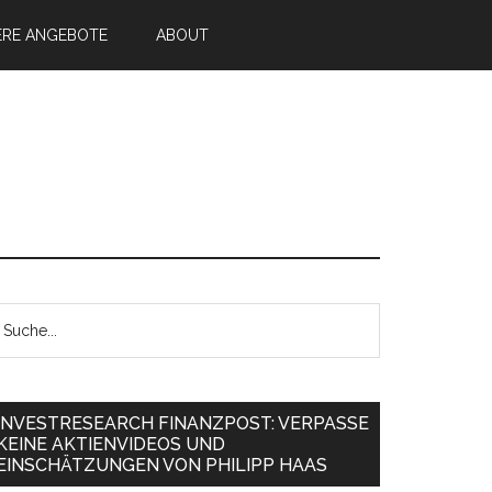
ERE ANGEBOTE
ABOUT
INVESTRESEARCH FINANZPOST: VERPASSE
KEINE AKTIENVIDEOS UND
EINSCHÄTZUNGEN VON PHILIPP HAAS