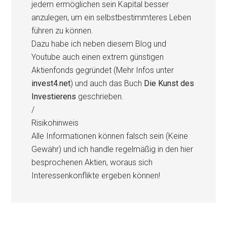
jedem ermöglichen sein Kapital besser
anzulegen, um ein selbstbestimmteres Leben
führen zu können.
Dazu habe ich neben diesem Blog und
Youtube auch einen extrem günstigen
Aktienfonds gegründet (Mehr Infos unter
invest4.net
) und auch das Buch
Die Kunst des
Investierens
geschrieben.
/
Risikohinweis
Alle Informationen können falsch sein (Keine
Gewähr) und ich handle regelmäßig in den hier
besprochenen Aktien, woraus sich
Interessenkonflikte ergeben können!