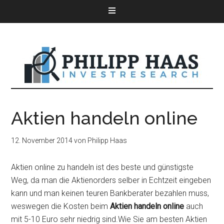
Aktien handeln online
12. November 2014
von
Philipp Haas
Aktien online zu handeln ist des beste und günstigste
Weg, da man die Aktienorders selber in Echtzeit eingeben
kann und man keinen teuren Bankberater bezahlen muss,
weswegen die Kosten beim
Aktien handeln online
auch
mit 5-10 Euro sehr niedrig sind.Wie Sie am besten Aktien