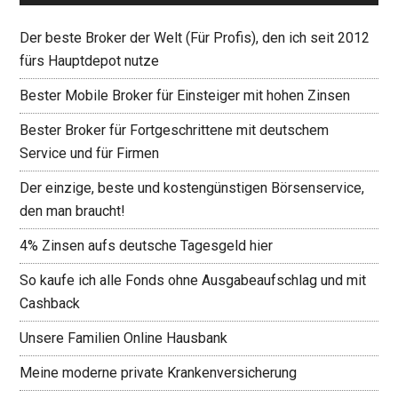
Der beste Broker der Welt (Für Profis), den ich seit 2012
fürs Hauptdepot nutze
Bester Mobile Broker für Einsteiger mit hohen Zinsen
Bester Broker für Fortgeschrittene mit deutschem
Service und für Firmen
Der einzige, beste und kostengünstigen Börsenservice,
den man braucht!
4% Zinsen aufs deutsche Tagesgeld hier
So kaufe ich alle Fonds ohne Ausgabeaufschlag und mit
Cashback
Unsere Familien Online Hausbank
Meine moderne private Krankenversicherung