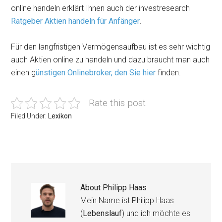
online handeln erklärt Ihnen auch der investresearch
Ratgeber Aktien handeln für Anfänger
.
Für den langfristigen Vermögensaufbau ist es sehr wichtig
auch Aktien online zu handeln und dazu braucht man auch
einen g
ünstigen Onlinebroker, den Sie hier
finden.
Rate this post
Filed Under:
Lexikon
About
Philipp Haas
Mein Name ist Philipp Haas
(
Lebenslauf
) und ich möchte es