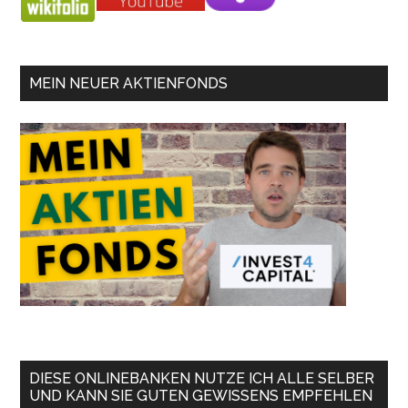
MEIN NEUER AKTIENFONDS
DIESE ONLINEBANKEN NUTZE ICH ALLE SELBER
UND KANN SIE GUTEN GEWISSENS EMPFEHLEN