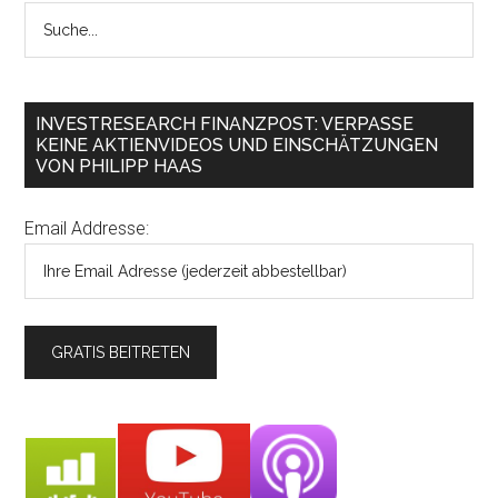
INVESTRESEARCH FINANZPOST: VERPASSE
KEINE AKTIENVIDEOS UND EINSCHÄTZUNGEN
VON PHILIPP HAAS
Email Addresse: