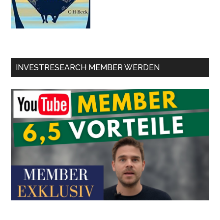
INVESTRESEARCH MEMBER WERDEN