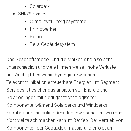
Solarpark
SHK/Services
ClimaLevel Energiesysteme
Immowerker
Selfio
Pelia Gebäudesystem
Das Geschäftsmodell und die Marken sind also sehr
unterschiedlich und viele Firmen weisen hohe Verluste
auf. Auch gibt es wenig Synergien zwischen
Telekommunikation erneuerbare Energien. Im Segment
Services ist es eher das anbieten von Energie und
Solarlösungen mit niedriger technologischer
Komponente, während Solarparks und Windparks
kalkulierbare und solide Renditen erwirtschaften, wo man
nicht viel falsch machen kann im Betrieb. Der Vertrieb von
Komponenten der Gebäudeklimatisierung erfolgt an