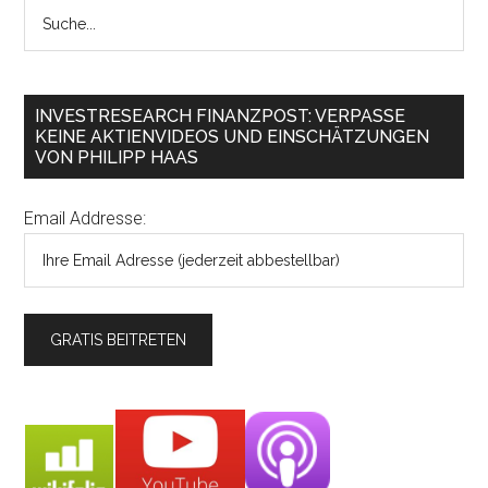
INVESTRESEARCH FINANZPOST: VERPASSE
KEINE AKTIENVIDEOS UND EINSCHÄTZUNGEN
VON PHILIPP HAAS
Email Addresse: