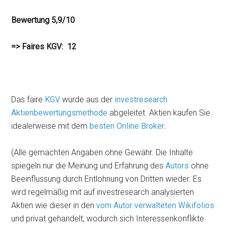
Bewertung 5,9/10
=> Faires KGV: 12
Das faire
KGV
wurde aus der
investresearch
Aktienbewertungsmethode
abgeleitet. Aktien kaufen Sie
idealerweise mit dem
besten Online Broker
.
(Alle gemachten Angaben ohne Gewähr. Die Inhalte
spiegeln nur die Meinung und Erfahrung des
Autors
ohne
Beeinflussung durch Entlohnung von Dritten wieder. Es
wird regelmäßig mit auf investresearch analysierten
Aktien wie dieser in den
vom Autor verwalteten Wikifolios
und privat gehandelt, wodurch sich Interessenkonflikte