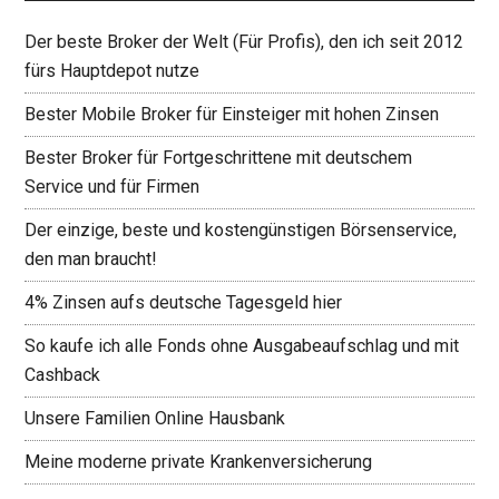
Der beste Broker der Welt (Für Profis), den ich seit 2012
fürs Hauptdepot nutze
Bester Mobile Broker für Einsteiger mit hohen Zinsen
Bester Broker für Fortgeschrittene mit deutschem
Service und für Firmen
Der einzige, beste und kostengünstigen Börsenservice,
den man braucht!
4% Zinsen aufs deutsche Tagesgeld hier
So kaufe ich alle Fonds ohne Ausgabeaufschlag und mit
Cashback
Unsere Familien Online Hausbank
Meine moderne private Krankenversicherung