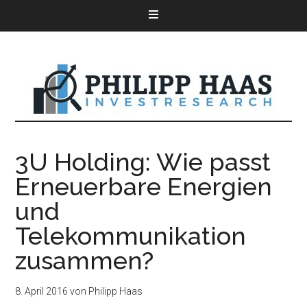
3U Holding: Wie passt
Erneuerbare Energien
und
Telekommunikation
zusammen?
8. April 2016
von
Philipp Haas