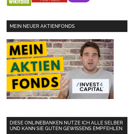
MEIN NEUER AKTIENFONDS
DIESE ONLINEBANKEN NUTZE ICH ALLE SELBER
UND KANN SIE GUTEN GEWISSENS EMPFEHLEN