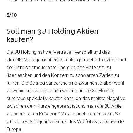
5/10
Soll man 3U Holding Aktien
kaufen?
Die 3U Holding hat viel Vertrauen verspielt und das
aktuelle Management viele Fehler gemacht. Trotzdem hat
der Bereich erneuerbare Energien das Potenzial zu
überraschen und den Konzern zu schwarzen Zahlen zu
führen. Die Strategieänderung sind zwar richtig aber wohl
zu wenig und zu spät auch wenn man die 3U Holding
durchaus spekulativ kaufen kann, da das meiste Negative
zwischen dem Kurs eingepreist ist und man die 3U Aktie
zu einem fairen KGV von 12 dann auch kaufen kann. Sie
ist Teil des Anlageuniversums des Wikifolios Nebenwerte
Europa.