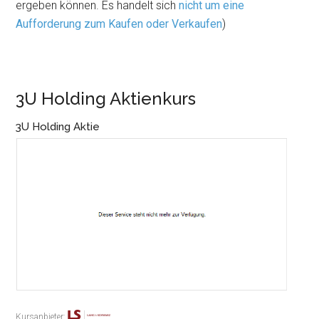
ergeben können. Es handelt sich
nicht um eine
Aufforderung zum Kaufen oder Verkaufen
)
3U Holding Aktienkurs
3U Holding Aktie
Kursanbieter: