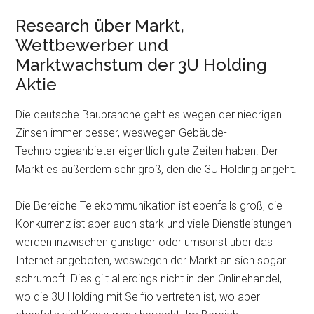
Research über Markt,
Wettbewerber und
Marktwachstum der 3U Holding
Aktie
Die deutsche Baubranche geht es wegen der niedrigen
Zinsen immer besser, weswegen Gebäude-
Technologieanbieter eigentlich gute Zeiten haben. Der
Markt es außerdem sehr groß, den die 3U Holding angeht.
Die Bereiche Telekommunikation ist ebenfalls groß, die
Konkurrenz ist aber auch stark und viele Dienstleistungen
werden inzwischen günstiger oder umsonst über das
Internet angeboten, weswegen der Markt an sich sogar
schrumpft. Dies gilt allerdings nicht in den Onlinehandel,
wo die 3U Holding mit Selfio vertreten ist, wo aber