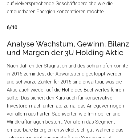
auf vielversprechende Geschäftsbereiche wie die
erneuerbaren Energien konzentrieren möchte.
6/10
Analyse Wachstum, Gewinn, Bilanz
und Margen der 3U Holding Aktie
Nach Jahren der Stagnation und des schrumpfen konnte
in 2015 zumindest der Abwärtstrend gestoppt werden
und schwarze Zahlen für 2016 sind erwartbar, was die
Aktie auch wieder auf die Höhe des Buchwertes führen
sollte. Das sichert den Kurs auch für konservative
Investoren nach unten ab, zumal das Anlegevermögen
vor allem aus harten Sachwerten wie Immobilien und
Windkraftanlagen besteht. Vor allem das Segment
erneuerbare Energien entwickelt sich gut, während das
Telekommunikationsgeschäft das Sorgenkind ist.