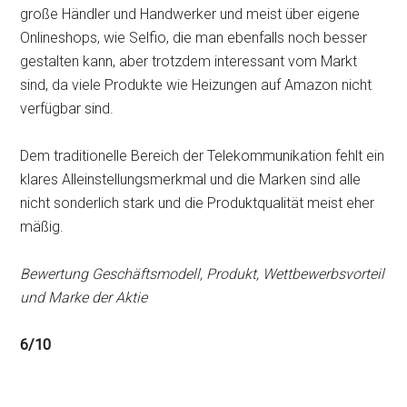
große Händler und Handwerker und meist über eigene
Onlineshops, wie Selfio, die man ebenfalls noch besser
gestalten kann, aber trotzdem interessant vom Markt
sind, da viele Produkte wie Heizungen auf Amazon nicht
verfügbar sind.
Dem traditionelle Bereich der Telekommunikation fehlt ein
klares Alleinstellungsmerkmal und die Marken sind alle
nicht sonderlich stark und die Produktqualität meist eher
mäßig.
Bewertung Geschäftsmodell, Produkt, Wettbewerbsvorteil
und Marke der Aktie
6/10