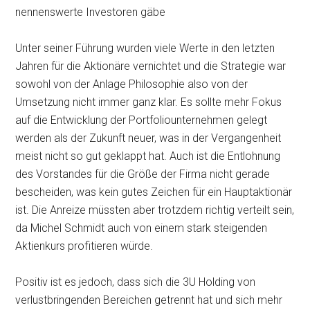
nennenswerte Investoren gäbe
Unter seiner Führung wurden viele Werte in den letzten
Jahren für die Aktionäre vernichtet und die Strategie war
sowohl von der Anlage Philosophie also von der
Umsetzung nicht immer ganz klar. Es sollte mehr Fokus
auf die Entwicklung der Portfoliounternehmen gelegt
werden als der Zukunft neuer, was in der Vergangenheit
meist nicht so gut geklappt hat. Auch ist die Entlohnung
des Vorstandes für die Größe der Firma nicht gerade
bescheiden, was kein gutes Zeichen für ein Hauptaktionär
ist. Die Anreize müssten aber trotzdem richtig verteilt sein,
da Michel Schmidt auch von einem stark steigenden
Aktienkurs profitieren würde.
Positiv ist es jedoch, dass sich die 3U Holding von
verlustbringenden Bereichen getrennt hat und sich mehr