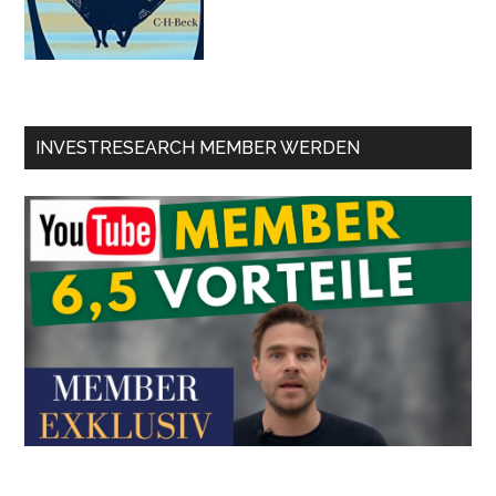
INVESTRESEARCH MEMBER WERDEN