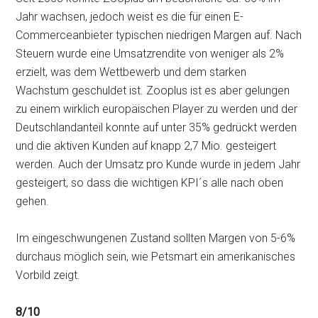
Jahr wachsen, jedoch weist es die für einen E-
Commerceanbieter typischen niedrigen Margen auf. Nach
Steuern wurde eine Umsatzrendite von weniger als 2%
erzielt, was dem Wettbewerb und dem starken
Wachstum geschuldet ist. Zooplus ist es aber gelungen
zu einem wirklich europäischen Player zu werden und der
Deutschlandanteil konnte auf unter 35% gedrückt werden
und die aktiven Kunden auf knapp 2,7 Mio. gesteigert
werden. Auch der Umsatz pro Kunde wurde in jedem Jahr
gesteigert, so dass die wichtigen KPI´s alle nach oben
gehen.
Im eingeschwungenen Zustand sollten Margen von 5-6%
durchaus möglich sein, wie Petsmart ein amerikanisches
Vorbild zeigt.
8/10