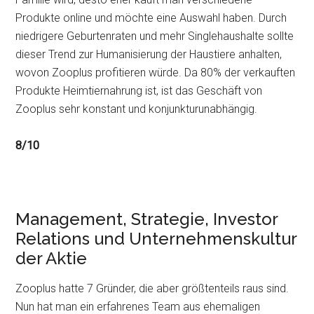
Produkte online und möchte eine Auswahl haben. Durch
niedrigere Geburtenraten und mehr Singlehaushalte sollte
dieser Trend zur Humanisierung der Haustiere anhalten,
wovon Zooplus profitieren würde. Da 80% der verkauften
Produkte Heimtiernahrung ist, ist das Geschäft von
Zooplus sehr konstant und konjunkturunabhängig.
8/10
Management, Strategie, Investor
Relations und Unternehmenskultur
der Aktie
Zooplus hatte 7 Gründer, die aber größtenteils raus sind.
Nun hat man ein erfahrenes Team aus ehemaligen