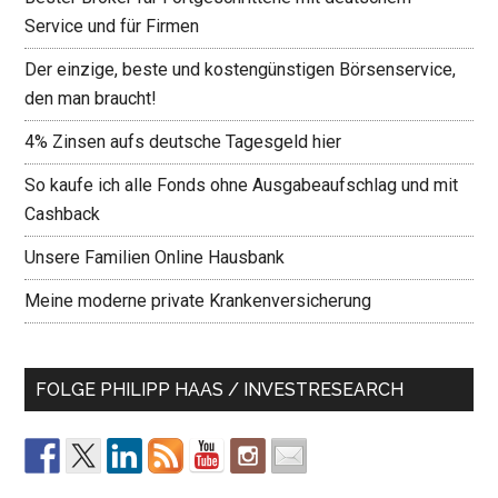
Service und für Firmen
Der einzige, beste und kostengünstigen Börsenservice,
den man braucht!
4% Zinsen aufs deutsche Tagesgeld hier
So kaufe ich alle Fonds ohne Ausgabeaufschlag und mit
Cashback
Unsere Familien Online Hausbank
Meine moderne private Krankenversicherung
FOLGE PHILIPP HAAS / INVESTRESEARCH