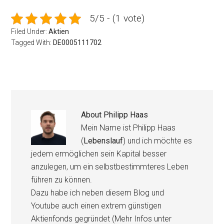
5/5 - (1 vote)
Filed Under:
Aktien
Tagged With:
DE0005111702
About
Philipp Haas
Mein Name ist Philipp Haas
(
Lebenslauf
) und ich möchte es
jedem ermöglichen sein Kapital besser
anzulegen, um ein selbstbestimmteres Leben
führen zu können.
Dazu habe ich neben diesem Blog und
Youtube auch einen extrem günstigen
Aktienfonds gegründet (Mehr Infos unter