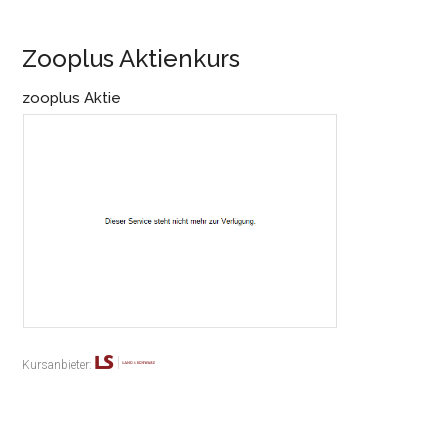
Zooplus Aktienkurs
zooplus Aktie
Kursanbieter: