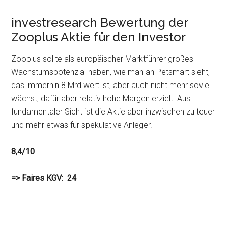
investresearch Bewertung der
Zooplus Aktie für den Investor
Zooplus sollte als europäischer Marktführer großes
Wachstumspotenzial haben, wie man an Petsmart sieht,
das immerhin 8 Mrd wert ist, aber auch nicht mehr soviel
wächst, dafür aber relativ hohe Margen erzielt. Aus
fundamentaler Sicht ist die Aktie aber inzwischen zu teuer
und mehr etwas für spekulative Anleger.
8,4/10
=> Faires KGV: 24