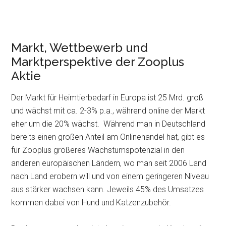
Markt, Wettbewerb und
Marktperspektive der Zooplus
Aktie
Der Markt für Heimtierbedarf in Europa ist 25 Mrd. groß
und wächst mit ca. 2-3% p.a., während online der Markt
eher um die 20% wächst. Während man in Deutschland
bereits einen großen Anteil am Onlinehandel hat, gibt es
für Zooplus größeres Wachstumspotenzial in den
anderen europäischen Ländern, wo man seit 2006 Land
nach Land erobern will und von einem geringeren Niveau
aus stärker wachsen kann. Jeweils 45% des Umsatzes
kommen dabei von Hund und Katzenzubehör.