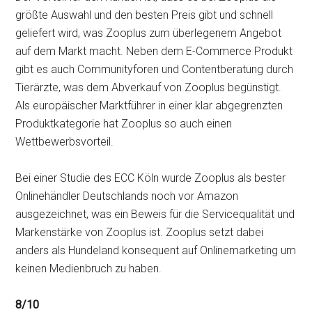
größte Auswahl und den besten Preis gibt und schnell
geliefert wird, was Zooplus zum überlegenem Angebot
auf dem Markt macht. Neben dem E-Commerce Produkt
gibt es auch Communityforen und Contentberatung durch
Tierärzte, was dem Abverkauf von Zooplus begünstigt.
Als europäischer Marktführer in einer klar abgegrenzten
Produktkategorie hat Zooplus so auch einen
Wettbewerbsvorteil.
Bei einer Studie des ECC Köln wurde Zooplus als bester
Onlinehändler Deutschlands noch vor Amazon
ausgezeichnet, was ein Beweis für die Servicequalität und
Markenstärke von Zooplus ist. Zooplus setzt dabei
anders als Hundeland konsequent auf Onlinemarketing um
keinen Medienbruch zu haben.
8/10