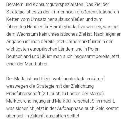
Beratern und Konsumgüterspezialisten. Das Ziel der
Strategie ist es zu den immer noch größeren stationären
Ketten vom Umsatz her aufzuschließen und zum
führenden Händler für Heimtierbedarf zu werden, was bei
dem Wachstum kein unrealistisches Ziel ist. Nach eigenen
Angaben ist man bereits jetzt Onlinemarktführer in den
wichtigsten europäischen Ländern und in Polen,
Deutschland und UK ist man auch insgesamt bereits jetzt
einer der Marktführer.
Der Markt ist und bleibt wohl auch stark umkämpf,
weswegen die Strategie mit der Zielrichtung
Preisführerschaft (z.T. auch zu Lasten der Marge),
Marktdurchdringung und Marktführerschaft Sinn macht,
was sicherlich jetzt in der Aufbauphase auch Geld kostet
aber sich in Zukunft auszahlen sollte!