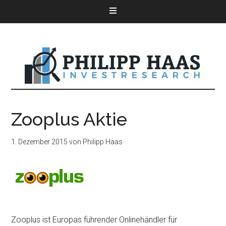
Zooplus Aktie
1. Dezember 2015
von
Philipp Haas
Zooplus ist Europas führender Onlinehändler für