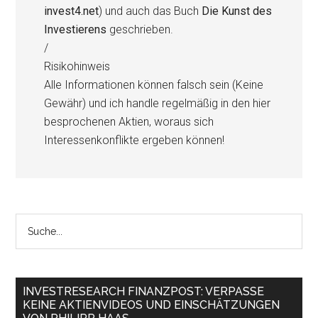
invest4.net
) und auch das Buch
Die Kunst des
Investierens
geschrieben.
/
Risikohinweis
Alle Informationen können falsch sein (Keine
Gewähr) und ich handle regelmäßig in den hier
besprochenen Aktien, woraus sich
Interessenkonflikte ergeben können!
INVESTRESEARCH FINANZPOST: VERPASSE
KEINE AKTIENVIDEOS UND EINSCHÄTZUNGEN