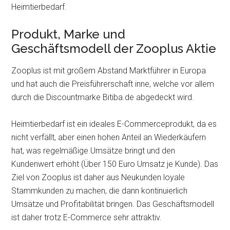
Heimtierbedarf.
Produkt, Marke und
Geschäftsmodell der Zooplus Aktie
Zooplus ist mit großem Abstand Marktführer in Europa
und hat auch die Preisführerschaft inne, welche vor allem
durch die Discountmarke Bitiba.de abgedeckt wird.
Heimtierbedarf ist ein ideales E-Commerceprodukt, da es
nicht verfällt, aber einen hohen Anteil an Wiederkäufern
hat, was regelmäßige Umsätze bringt und den
Kundenwert erhöht (Über 150 Euro Umsatz je Kunde). Das
Ziel von Zooplus ist daher aus Neukunden loyale
Stammkunden zu machen, die dann kontinuierlich
Umsätze und Profitabilität bringen. Das Geschäftsmodell
ist daher trotz E-Commerce sehr attraktiv.