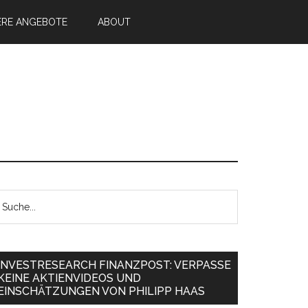
ERE ANGEBOTE
ABOUT
INVESTRESEARCH FINANZPOST: VERPASSE
KEINE AKTIENVIDEOS UND
EINSCHÄTZUNGEN VON PHILIPP HAAS