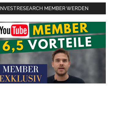
INVESTRESEARCH MEMBER WERDEN