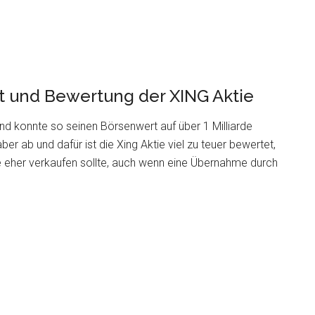
t und Bewertung der XING Aktie
nd konnte so seinen Börsenwert auf über 1 Milliarde
 ab und dafür ist die Xing Aktie viel zu teuer bewertet,
 eher verkaufen sollte, auch wenn eine Übernahme durch