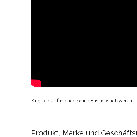
Xing ist das führende online Businessnetzwerk in 
Produkt, Marke und Geschäfts