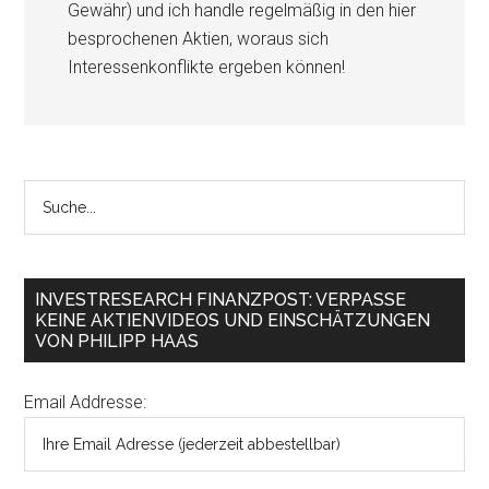
Gewähr) und ich handle regelmäßig in den hier
besprochenen Aktien, woraus sich
Interessenkonflikte ergeben können!
INVESTRESEARCH FINANZPOST: VERPASSE
KEINE AKTIENVIDEOS UND EINSCHÄTZUNGEN
VON PHILIPP HAAS
Email Addresse: