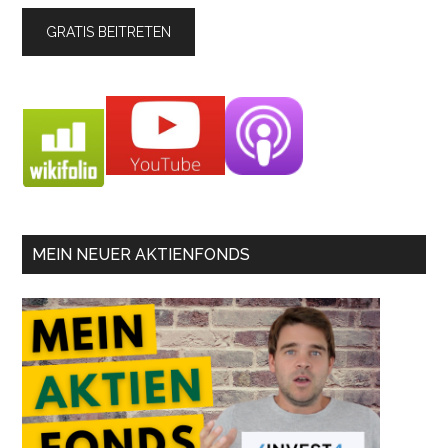
MEIN NEUER AKTIENFONDS