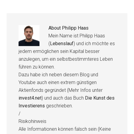
About
Philipp Haas
Mein Name ist Philipp Haas
(
Lebenslauf
) und ich möchte es
jedem ermöglichen sein Kapital besser
anzulegen, um ein selbstbestimmteres Leben
führen zu können.
Dazu habe ich neben diesem Blog und
Youtube auch einen extrem günstigen
Aktienfonds gegründet (Mehr Infos unter
invest4.net
) und auch das Buch
Die Kunst des
Investierens
geschrieben.
/
Risikohinweis
Alle Informationen können falsch sein (Keine