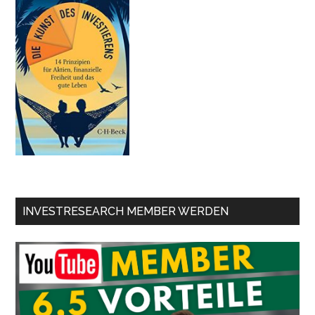
INVESTRESEARCH MEMBER WERDEN