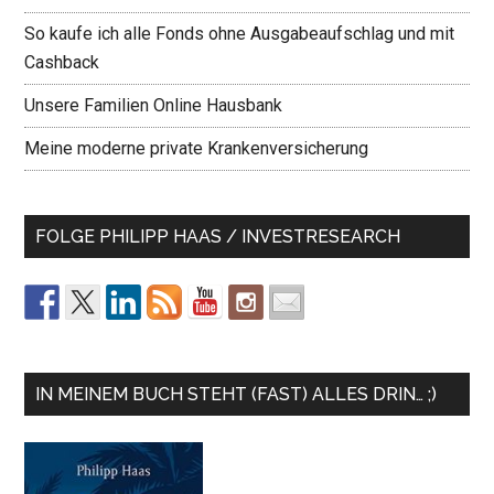
So kaufe ich alle Fonds ohne Ausgabeaufschlag und mit
Cashback
Unsere Familien Online Hausbank
Meine moderne private Krankenversicherung
FOLGE PHILIPP HAAS / INVESTRESEARCH
IN MEINEM BUCH STEHT (FAST) ALLES DRIN… ;)