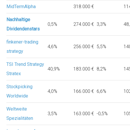
MidTermAlpha
318.000 €
11
Nachhaltige
0,5%
274.000 €
3,3%
48
Dividendenstars
finkener-trading
4,6%
256.000 €
5,5%
14
strategy
TSI Trend Strategy
40,9%
183.000 €
8,2%
14
Stratex
Stockpicking
4,0%
166.000 €
6,6%
10
Worldwide
Weltweite
3,5%
163.000 €
-0,5%
10
Spezialitäten