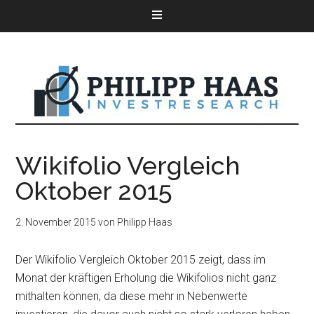
Wikifolio Vergleich
Oktober 2015
2. November 2015
von
Philipp Haas
Der Wikifolio Vergleich Oktober 2015 zeigt, dass im
Monat der kräftigen Erholung die Wikifolios nicht ganz
mithalten können, da diese mehr in Nebenwerte