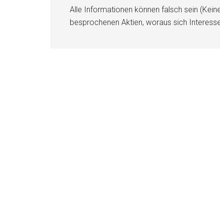
Alle Informationen können falsch sein (Kein
besprochenen Aktien, woraus sich Interess