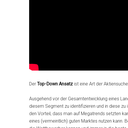
Der
Top-Down Ansatz
ist eine Art der Aktiensuch
Ausgehend vor der Gesamtentwicklung eines Lande
diesem Segment zu identifizieren und in diese zu i
den Vorteil, dass man auf Megatrends setzten kan
eines (vermeintlich) guten Marktes nutzen kann.