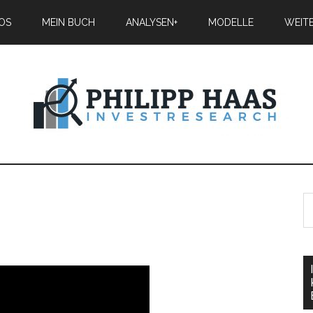
IOS
MEIN BUCH
ANALYSEN+
MODELLE
WEIT