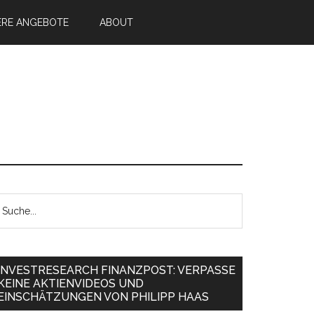
ERE ANGEBOTE
ABOUT
INVESTRESEARCH FINANZPOST: VERPASSE
KEINE AKTIENVIDEOS UND
EINSCHÄTZUNGEN VON PHILIPP HAAS