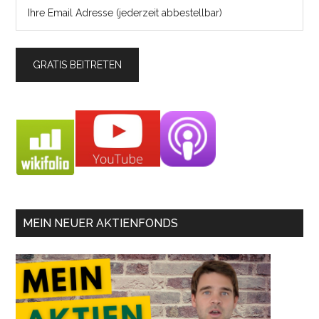
MEIN NEUER AKTIENFONDS