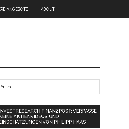
ERE ANGEBOTE
ABOUT
INVESTRESEARCH FINANZPOST: VERPASSE
KEINE AKTIENVIDEOS UND
EINSCHÄTZUNGEN VON PHILIPP HAAS