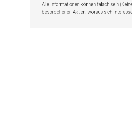
Alle Informationen können falsch sein (Kein
besprochenen Aktien, woraus sich Interess