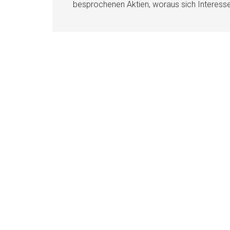
besprochenen Aktien, woraus sich Interess