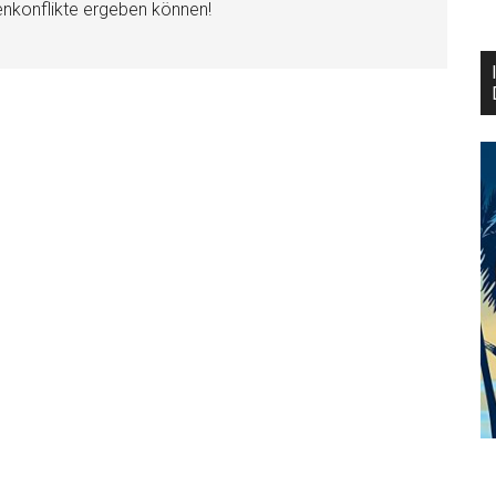
enkonflikte ergeben können!