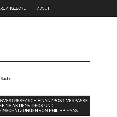
ERE ANGEBOTE
ABOUT
INVESTRESEARCH FINANZPOST: VERPASSE
KEINE AKTIENVIDEOS UND
EINSCHÄTZUNGEN VON PHILIPP HAAS