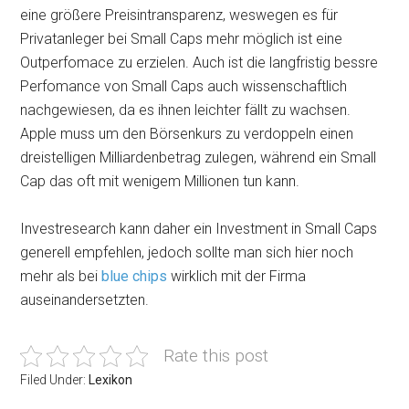
eine größere Preisintransparenz, weswegen es für
Privatanleger bei Small Caps mehr möglich ist eine
Outperfomace zu erzielen. Auch ist die langfristig bessre
Perfomance von Small Caps auch wissenschaftlich
nachgewiesen, da es ihnen leichter fällt zu wachsen.
Apple muss um den Börsenkurs zu verdoppeln einen
dreistelligen Milliardenbetrag zulegen, während ein Small
Cap das oft mit wenigem Millionen tun kann.
Investresearch kann daher ein Investment in Small Caps
generell empfehlen, jedoch sollte man sich hier noch
mehr als bei
blue chips
wirklich mit der Firma
auseinandersetzten.
Rate this post
Filed Under:
Lexikon