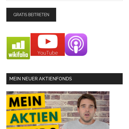
MEIN NEUER AKTIENFONDS