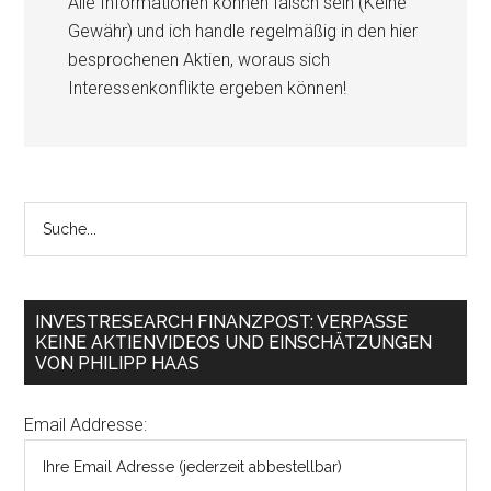
Alle Informationen können falsch sein (Keine
Gewähr) und ich handle regelmäßig in den hier
besprochenen Aktien, woraus sich
Interessenkonflikte ergeben können!
INVESTRESEARCH FINANZPOST: VERPASSE
KEINE AKTIENVIDEOS UND EINSCHÄTZUNGEN
VON PHILIPP HAAS
Email Addresse: