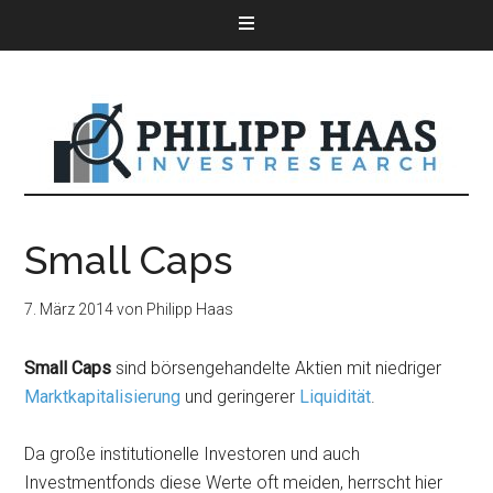
Small Caps
7. März 2014
von
Philipp Haas
Small Caps
sind börsengehandelte Aktien mit niedriger
Marktkapitalisierung
und geringerer
Liquidität
.
Da große institutionelle Investoren und auch
Investmentfonds diese Werte oft meiden, herrscht hier