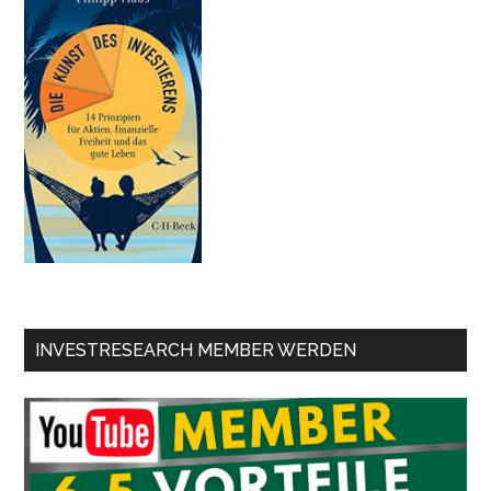
INVESTRESEARCH MEMBER WERDEN