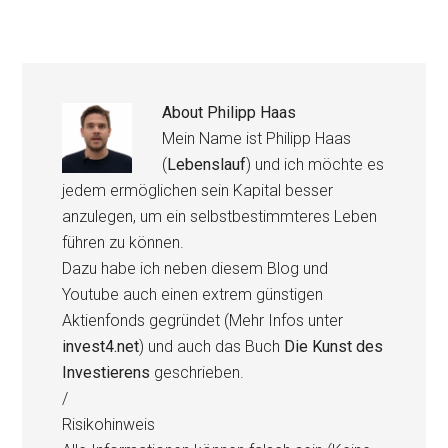
About
Philipp Haas
Mein Name ist Philipp Haas
(
Lebenslauf
) und ich möchte es
jedem ermöglichen sein Kapital besser
anzulegen, um ein selbstbestimmteres Leben
führen zu können.
Dazu habe ich neben diesem Blog und
Youtube auch einen extrem günstigen
Aktienfonds gegründet (Mehr Infos unter
invest4.net
) und auch das Buch
Die Kunst des
Investierens
geschrieben.
/
Risikohinweis