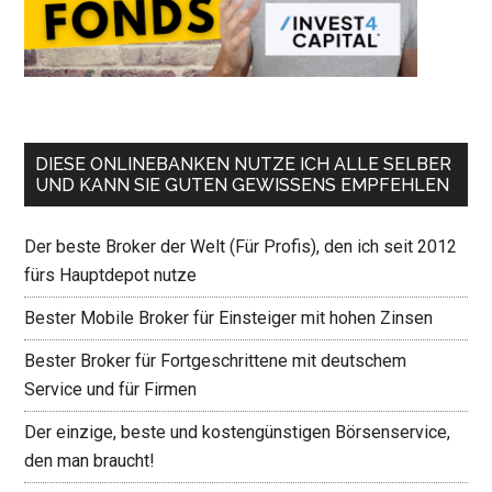
DIESE ONLINEBANKEN NUTZE ICH ALLE SELBER
UND KANN SIE GUTEN GEWISSENS EMPFEHLEN
Der beste Broker der Welt (Für Profis), den ich seit 2012
fürs Hauptdepot nutze
Bester Mobile Broker für Einsteiger mit hohen Zinsen
Bester Broker für Fortgeschrittene mit deutschem
Service und für Firmen
Der einzige, beste und kostengünstigen Börsenservice,
den man braucht!