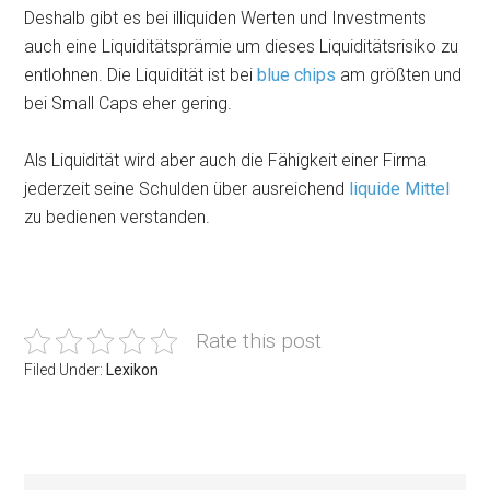
Deshalb gibt es bei illiquiden Werten und Investments
auch eine Liquiditätsprämie um dieses Liquiditätsrisiko zu
entlohnen. Die Liquidität ist bei
blue chips
am größten und
bei Small Caps eher gering.
Als Liquidität wird aber auch die Fähigkeit einer Firma
jederzeit seine Schulden über ausreichend
liquide Mittel
zu bedienen verstanden.
Rate this post
Filed Under:
Lexikon