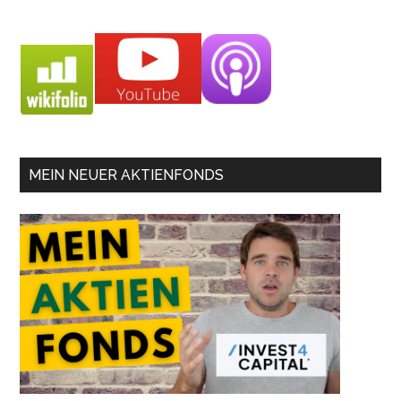
MEIN NEUER AKTIENFONDS