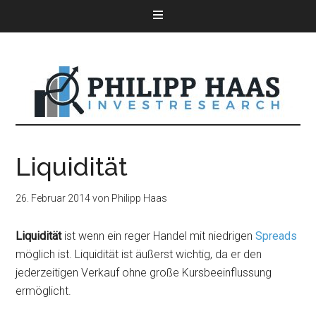
Liquidität
26. Februar 2014
von
Philipp Haas
Liquidität
ist wenn ein reger Handel mit niedrigen
Spreads
möglich ist. Liquidität ist äußerst wichtig, da er den
jederzeitigen Verkauf ohne große Kursbeeinflussung
ermöglicht.