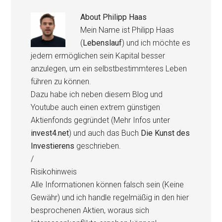
About
Philipp Haas
Mein Name ist Philipp Haas
(
Lebenslauf
) und ich möchte es
jedem ermöglichen sein Kapital besser
anzulegen, um ein selbstbestimmteres Leben
führen zu können.
Dazu habe ich neben diesem Blog und
Youtube auch einen extrem günstigen
Aktienfonds gegründet (Mehr Infos unter
invest4.net
) und auch das Buch
Die Kunst des
Investierens
geschrieben.
/
Risikohinweis
Alle Informationen können falsch sein (Keine
Gewähr) und ich handle regelmäßig in den hier
besprochenen Aktien, woraus sich