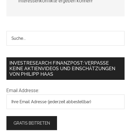
Interessenkonflikte ergeben können!
INVESTRESEARCH FINANZPOST: VERPASSE
KEINE AKTIENVIDEOS UND EINSCHÄTZUNGEN
VON PHILIPP HAAS
Email Addresse: