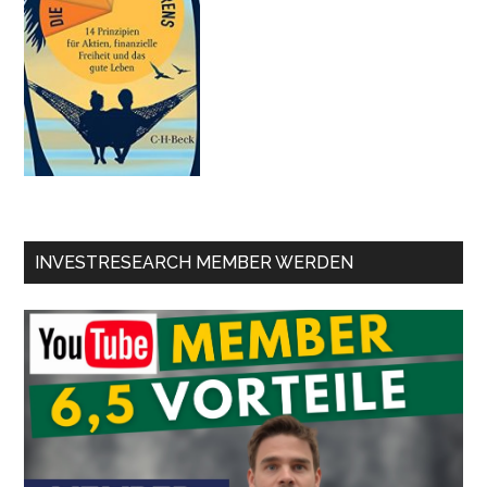
INVESTRESEARCH MEMBER WERDEN