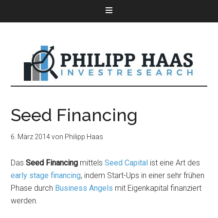
Seed Financing
6. März 2014
von
Philipp Haas
Das
Seed Financing
mittels
Seed Capital
ist eine Art des
early stage financing
, indem Start-Ups in einer sehr frühen
Phase durch
Business Angels
mit Eigenkapital finanziert
werden.