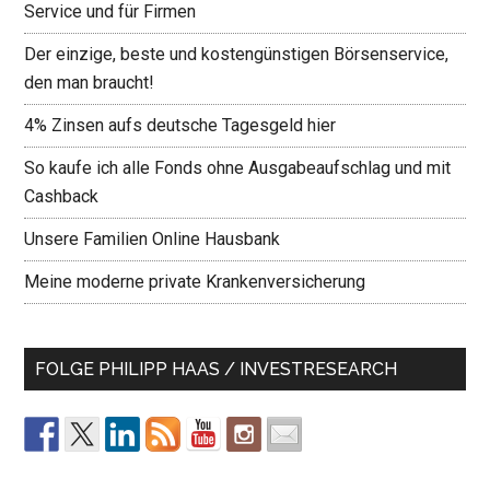
Service und für Firmen
Der einzige, beste und kostengünstigen Börsenservice,
den man braucht!
4% Zinsen aufs deutsche Tagesgeld hier
So kaufe ich alle Fonds ohne Ausgabeaufschlag und mit
Cashback
Unsere Familien Online Hausbank
Meine moderne private Krankenversicherung
FOLGE PHILIPP HAAS / INVESTRESEARCH