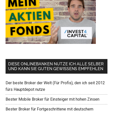
DIESE ONLINEBANKEN NUTZE ICH ALLE SELBER
UND KANN SIE GUTEN GEWISSENS EMPFEHLEN
Der beste Broker der Welt (Für Profis), den ich seit 2012
fürs Hauptdepot nutze
Bester Mobile Broker für Einsteiger mit hohen Zinsen
Bester Broker für Fortgeschrittene mit deutschem