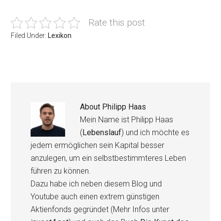
Rate this post
Filed Under:
Lexikon
About
Philipp Haas
Mein Name ist Philipp Haas
(
Lebenslauf
) und ich möchte es
jedem ermöglichen sein Kapital besser
anzulegen, um ein selbstbestimmteres Leben
führen zu können.
Dazu habe ich neben diesem Blog und
Youtube auch einen extrem günstigen
Aktienfonds gegründet (Mehr Infos unter