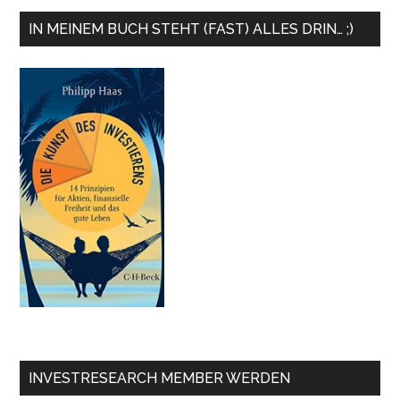
IN MEINEM BUCH STEHT (FAST) ALLES DRIN… ;)
INVESTRESEARCH MEMBER WERDEN