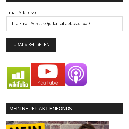
Email Addresse:
MEIN NEUER AKTIENFONDS