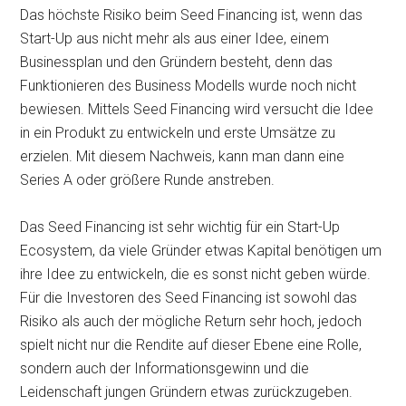
Das höchste Risiko beim Seed Financing ist, wenn das
Start-Up aus nicht mehr als aus einer Idee, einem
Businessplan und den Gründern besteht, denn das
Funktionieren des Business Modells wurde noch nicht
bewiesen. Mittels Seed Financing wird versucht die Idee
in ein Produkt zu entwickeln und erste Umsätze zu
erzielen. Mit diesem Nachweis, kann man dann eine
Series A oder größere Runde anstreben.
Das Seed Financing ist sehr wichtig für ein Start-Up
Ecosystem, da viele Gründer etwas Kapital benötigen um
ihre Idee zu entwickeln, die es sonst nicht geben würde.
Für die Investoren des Seed Financing ist sowohl das
Risiko als auch der mögliche Return sehr hoch, jedoch
spielt nicht nur die Rendite auf dieser Ebene eine Rolle,
sondern auch der Informationsgewinn und die
Leidenschaft jungen Gründern etwas zurückzugeben.