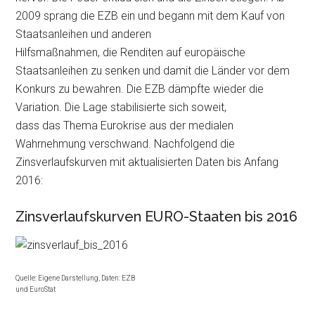
2009 sprang die EZB ein und begann mit dem Kauf von
Staatsanleihen und anderen
Hilfsmaßnahmen, die Renditen auf europäische
Staatsanleihen zu senken und damit die Länder vor dem
Konkurs zu bewahren. Die EZB dämpfte wieder die
Variation. Die Lage stabilisierte sich soweit,
dass das Thema Eurokrise aus der medialen
Wahrnehmung verschwand. Nachfolgend die
Zinsverlaufskurven mit aktualisierten Daten bis Anfang
2016:
Zinsverlaufskurven EURO-Staaten bis 2016
Quelle: Eigene Darstellung, Daten: EZB
und EuroStat