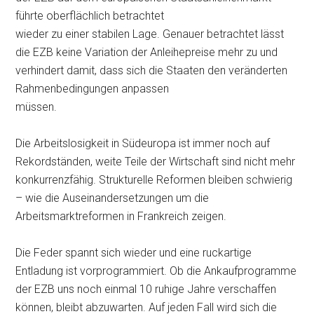
führte oberflächlich betrachtet
wieder zu einer stabilen Lage. Genauer betrachtet lässt
die EZB keine Variation der Anleihepreise mehr zu und
verhindert damit, dass sich die Staaten den veränderten
Rahmenbedingungen anpassen
müssen.
Die Arbeitslosigkeit in Südeuropa ist immer noch auf
Rekordständen, weite Teile der Wirtschaft sind nicht mehr
konkurrenzfähig. Strukturelle Reformen bleiben schwierig
– wie die Auseinandersetzungen um die
Arbeitsmarktreformen in Frankreich zeigen.
Die Feder spannt sich wieder und eine ruckartige
Entladung ist vorprogrammiert. Ob die Ankaufprogramme
der EZB uns noch einmal 10 ruhige Jahre verschaffen
können, bleibt abzuwarten. Auf jeden Fall wird sich die