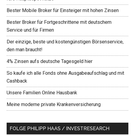
Bester Mobile Broker für Einsteiger mit hohen Zinsen
Bester Broker für Fortgeschrittene mit deutschem
Service und für Firmen
Der einzige, beste und kostengünstigen Börsenservice,
den man braucht!
4% Zinsen aufs deutsche Tagesgeld hier
So kaufe ich alle Fonds ohne Ausgabeaufschlag und mit
Cashback
Unsere Familien Online Hausbank
Meine moderne private Krankenversicherung
FOLGE PHILIPP HAAS / INVESTRESEARCH