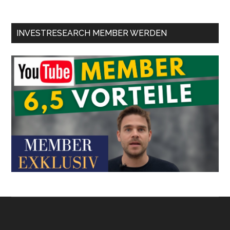
INVESTRESEARCH MEMBER WERDEN