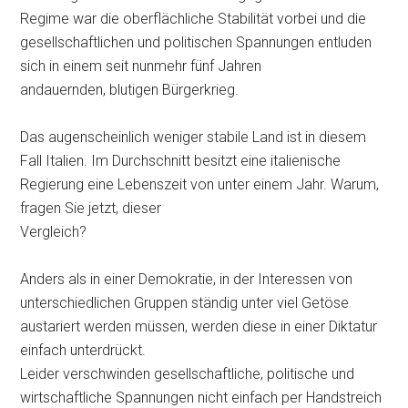
Regime war die oberflächliche Stabilität vorbei und die
gesellschaftlichen und politischen Spannungen entluden
sich in einem seit nunmehr fünf Jahren
andauernden, blutigen Bürgerkrieg.
Das augenscheinlich weniger stabile Land ist in diesem
Fall Italien. Im Durchschnitt besitzt eine italienische
Regierung eine Lebenszeit von unter einem Jahr. Warum,
fragen Sie jetzt, dieser
Vergleich?
Anders als in einer Demokratie, in der Interessen von
unterschiedlichen Gruppen ständig unter viel Getöse
austariert werden müssen, werden diese in einer Diktatur
einfach unterdrückt.
Leider verschwinden gesellschaftliche, politische und
wirtschaftliche Spannungen nicht einfach per Handstreich