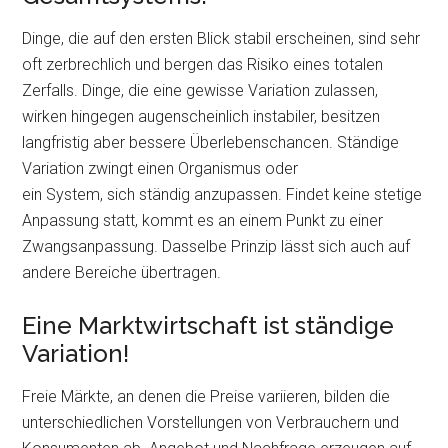
Dinge, die auf den ersten Blick stabil erscheinen, sind sehr
oft zerbrechlich und bergen das Risiko eines totalen
Zerfalls. Dinge, die eine gewisse Variation zulassen,
wirken hingegen augenscheinlich instabiler, besitzen
langfristig aber bessere Überlebenschancen. Ständige
Variation zwingt einen Organismus oder
ein System, sich ständig anzupassen. Findet keine stetige
Anpassung statt, kommt es an einem Punkt zu einer
Zwangsanpassung. Dasselbe Prinzip lässt sich auch auf
andere Bereiche übertragen.
Eine Marktwirtschaft ist ständige
Variation!
Freie Märkte, an denen die Preise variieren, bilden die
unterschiedlichen Vorstellungen von Verbrauchern und