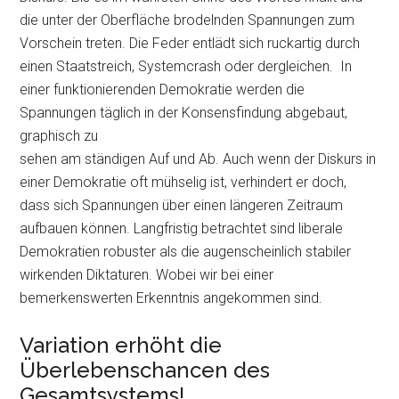
die unter der Oberfläche brodelnden Spannungen zum
Vorschein treten. Die Feder entlädt sich ruckartig durch
einen Staatstreich, Systemcrash oder dergleichen. In
einer funktionierenden Demokratie werden die
Spannungen täglich in der Konsensfindung abgebaut,
graphisch zu
sehen am ständigen Auf und Ab. Auch wenn der Diskurs in
einer Demokratie oft mühselig ist, verhindert er doch,
dass sich Spannungen über einen längeren Zeitraum
aufbauen können. Langfristig betrachtet sind liberale
Demokratien robuster als die augenscheinlich stabiler
wirkenden Diktaturen. Wobei wir bei einer
bemerkenswerten Erkenntnis angekommen sind.
Variation erhöht die
Überlebenschancen des
Gesamtsystems!