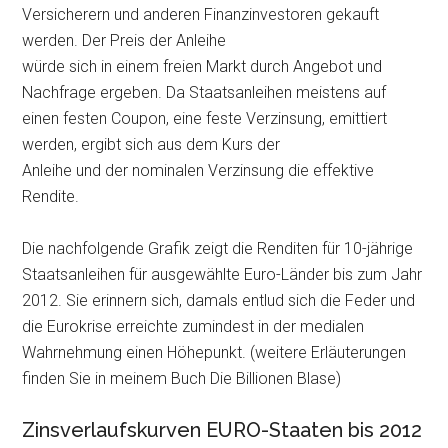
Versicherern und anderen Finanzinvestoren gekauft
werden. Der Preis der Anleihe
würde sich in einem freien Markt durch Angebot und
Nachfrage ergeben. Da Staatsanleihen meistens auf
einen festen Coupon, eine feste Verzinsung, emittiert
werden, ergibt sich aus dem Kurs der
Anleihe und der nominalen Verzinsung die effektive
Rendite.
Die nachfolgende Grafik zeigt die Renditen für 10-jährige
Staatsanleihen für ausgewählte Euro-Länder bis zum Jahr
2012. Sie erinnern sich, damals entlud sich die Feder und
die Eurokrise erreichte zumindest in der medialen
Wahrnehmung einen Höhepunkt. (weitere Erläuterungen
finden Sie in meinem Buch Die Billionen Blase)
Zinsverlaufskurven EURO-Staaten bis 2012