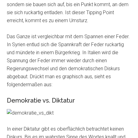
sondern sie bauen sich auf, bis ein Punkt kommt, an dem
sie sich ruckartig entladen. Ist dieser Tipping Point
erreicht, kommt es zu einem Umsturz.
Das Ganze ist vergleichbar mit dem Spannen einer Feder.
In Syrien entlud sich die Spannkraft der Feder ruckartig
und mündete in einem Bürgerkrieg. In Italien wird die
Spannung der Feder immer wieder durch einen
Regierungswechsel und den demokratischen Diskurs
abgebaut. Drückt man es graphisch aus, sieht es
folgendermaßen aus:
Demokratie vs. Diktatur
In einer Diktatur gibt es oberflächlich betrachtet keinen
Diskurs. Bis es im wahrsten Sinne des Wortes knallt und