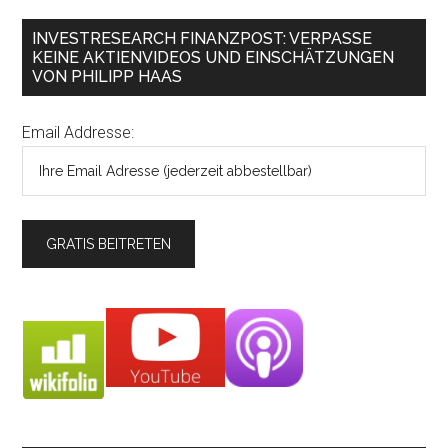
INVESTRESEARCH FINANZPOST: VERPASSE
KEINE AKTIENVIDEOS UND EINSCHÄTZUNGEN
VON PHILIPP HAAS
Email Addresse: