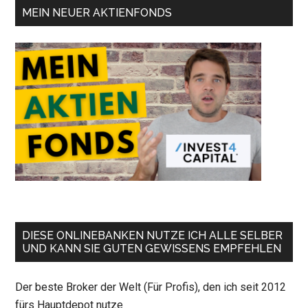
MEIN NEUER AKTIENFONDS
DIESE ONLINEBANKEN NUTZE ICH ALLE SELBER
UND KANN SIE GUTEN GEWISSENS EMPFEHLEN
Der beste Broker der Welt (Für Profis), den ich seit 2012
fürs Hauptdepot nutze