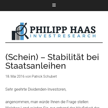
(Schein) – Stabilität bei
Staatsanleihen
18. Mai 2016
von
Patrick Schubert
Sehr geehrte Dividenden-Investoren,
angenommen, man würde Ihnen die Frage stellen: