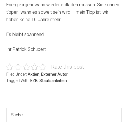
Energie irgendwann wieder entladen müssen. Sie können
tippen, wann es soweit sein wird – mein Tipp ist, wir
haben keine 10 Jahre mehr.
Es bleibt spannend,
Ihr Patrick Schubert
Rate this post
Filed Under:
Aktien
,
Externer Autor
Tagged With:
EZB
,
Staatsanleihen