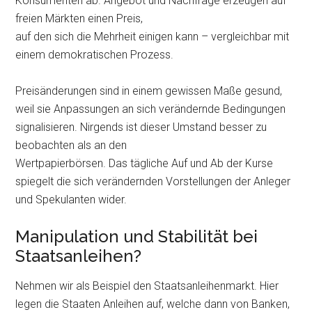
Konsumenten ab. Angebot und Nachfrage erzeugen auf
freien Märkten einen Preis,
auf den sich die Mehrheit einigen kann – vergleichbar mit
einem demokratischen Prozess.
Preisänderungen sind in einem gewissen Maße gesund,
weil sie Anpassungen an sich verändernde Bedingungen
signalisieren. Nirgends ist dieser Umstand besser zu
beobachten als an den
Wertpapierbörsen. Das tägliche Auf und Ab der Kurse
spiegelt die sich verändernden Vorstellungen der Anleger
und Spekulanten wider.
Manipulation und Stabilität bei
Staatsanleihen?
Nehmen wir als Beispiel den Staatsanleihenmarkt. Hier
legen die Staaten Anleihen auf, welche dann von Banken,