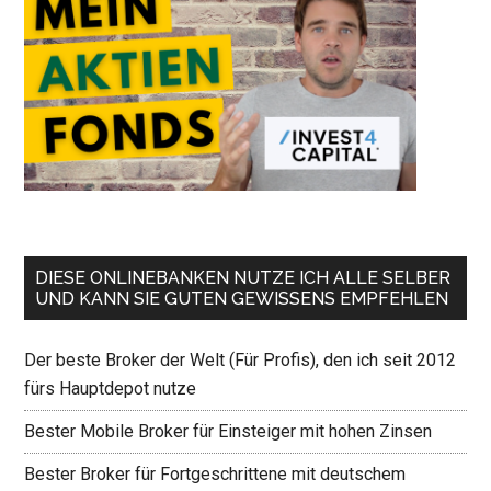
DIESE ONLINEBANKEN NUTZE ICH ALLE SELBER
UND KANN SIE GUTEN GEWISSENS EMPFEHLEN
Der beste Broker der Welt (Für Profis), den ich seit 2012
fürs Hauptdepot nutze
Bester Mobile Broker für Einsteiger mit hohen Zinsen
Bester Broker für Fortgeschrittene mit deutschem