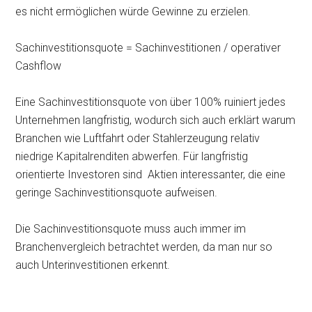
es nicht ermöglichen würde Gewinne zu erzielen.
Sachinvestitionsquote = Sachinvestitionen / operativer
Cashflow
Eine Sachinvestitionsquote von über 100% ruiniert jedes
Unternehmen langfristig, wodurch sich auch erklärt warum
Branchen wie Luftfahrt oder Stahlerzeugung relativ
niedrige Kapitalrenditen abwerfen. Für langfristig
orientierte Investoren sind Aktien interessanter, die eine
geringe Sachinvestitionsquote aufweisen.
Die Sachinvestitionsquote muss auch immer im
Branchenvergleich betrachtet werden, da man nur so
auch Unterinvestitionen erkennt.