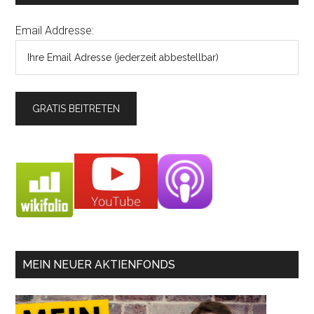
Email Addresse:
MEIN NEUER AKTIENFONDS