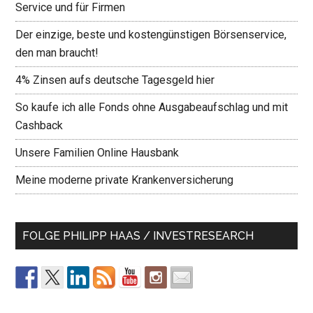
Service und für Firmen
Der einzige, beste und kostengünstigen Börsenservice,
den man braucht!
4% Zinsen aufs deutsche Tagesgeld hier
So kaufe ich alle Fonds ohne Ausgabeaufschlag und mit
Cashback
Unsere Familien Online Hausbank
Meine moderne private Krankenversicherung
FOLGE PHILIPP HAAS / INVESTRESEARCH