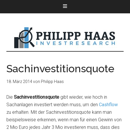
Sachinvestitionsquote
18. März 2014
von
Philipp Haas
Die
Sachinvestitionsquote
gibt wieder, wie hoch in
Sachanlagen investiert werden muss, um den
Cashflow
zu erhalten. Mit der Sachinvestitionsquote kann man
beispielsweise erkennen, wenn man für einen Gewinn von
2 Mio Euro jedes Jahr 3 Mio investieren muss, dass dies