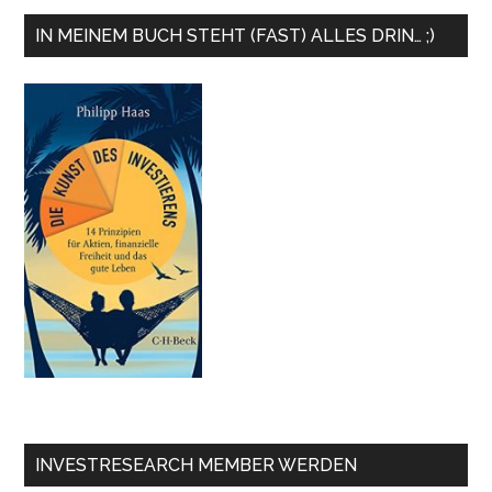
IN MEINEM BUCH STEHT (FAST) ALLES DRIN… ;)
INVESTRESEARCH MEMBER WERDEN