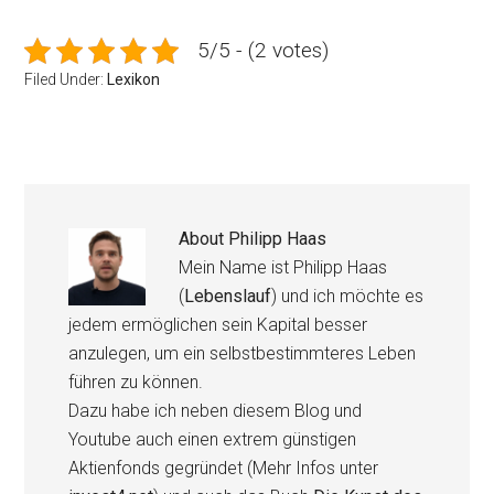
5/5 - (2 votes)
Filed Under:
Lexikon
About
Philipp Haas
Mein Name ist Philipp Haas
(
Lebenslauf
) und ich möchte es
jedem ermöglichen sein Kapital besser
anzulegen, um ein selbstbestimmteres Leben
führen zu können.
Dazu habe ich neben diesem Blog und
Youtube auch einen extrem günstigen
Aktienfonds gegründet (Mehr Infos unter