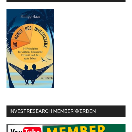
INVESTRESEARCH MEMBER WERDEN