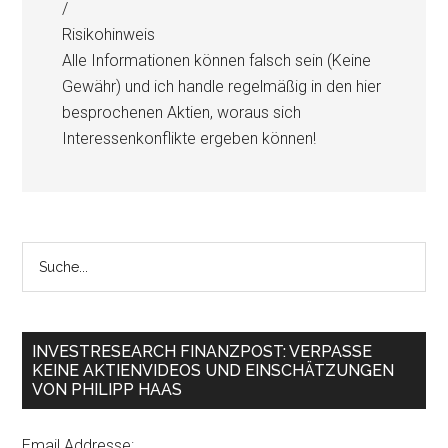
/
Risikohinweis
Alle Informationen können falsch sein (Keine
Gewähr) und ich handle regelmäßig in den hier
besprochenen Aktien, woraus sich
Interessenkonflikte ergeben können!
INVESTRESEARCH FINANZPOST: VERPASSE
KEINE AKTIENVIDEOS UND EINSCHÄTZUNGEN
VON PHILIPP HAAS
Email Addresse: