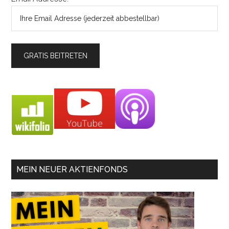
MEIN NEUER AKTIENFONDS