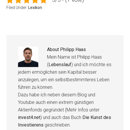
Filed Under:
Lexikon
About
Philipp Haas
Mein Name ist Philipp Haas
(
Lebenslauf
) und ich möchte es
jedem ermöglichen sein Kapital besser
anzulegen, um ein selbstbestimmteres Leben
führen zu können.
Dazu habe ich neben diesem Blog und
Youtube auch einen extrem günstigen
Aktienfonds gegründet (Mehr Infos unter
invest4.net
) und auch das Buch
Die Kunst des
Investierens
geschrieben.