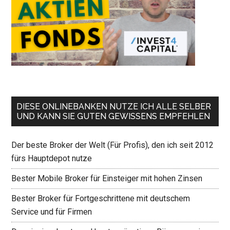
DIESE ONLINEBANKEN NUTZE ICH ALLE SELBER
UND KANN SIE GUTEN GEWISSENS EMPFEHLEN
Der beste Broker der Welt (Für Profis), den ich seit 2012
fürs Hauptdepot nutze
Bester Mobile Broker für Einsteiger mit hohen Zinsen
Bester Broker für Fortgeschrittene mit deutschem
Service und für Firmen