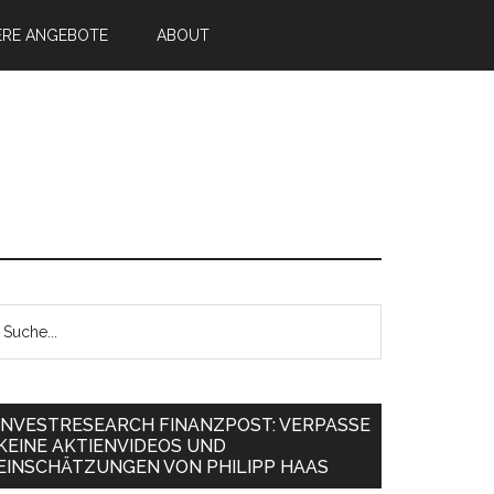
ERE ANGEBOTE
ABOUT
INVESTRESEARCH FINANZPOST: VERPASSE
KEINE AKTIENVIDEOS UND
EINSCHÄTZUNGEN VON PHILIPP HAAS