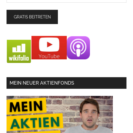
MEIN NEUER AKTIENFONDS