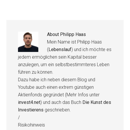
About
Philipp Haas
Mein Name ist Philipp Haas
(
Lebenslauf
) und ich möchte es
jedem ermöglichen sein Kapital besser
anzulegen, um ein selbstbestimmteres Leben
führen zu können.
Dazu habe ich neben diesem Blog und
Youtube auch einen extrem günstigen
Aktienfonds gegründet (Mehr Infos unter
invest4.net
) und auch das Buch
Die Kunst des
Investierens
geschrieben.
/
Risikohinweis