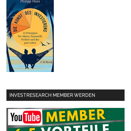
INVESTRESEARCH MEMBER WERDEN