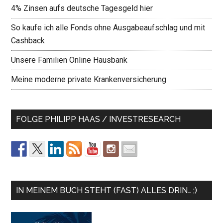
4% Zinsen aufs deutsche Tagesgeld hier
So kaufe ich alle Fonds ohne Ausgabeaufschlag und mit
Cashback
Unsere Familien Online Hausbank
Meine moderne private Krankenversicherung
FOLGE PHILIPP HAAS / INVESTRESEARCH
IN MEINEM BUCH STEHT (FAST) ALLES DRIN… ;)