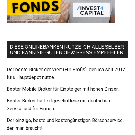
DIESE ONLINEBANKEN NUTZE ICH ALLE SELBER
UND KANN SIE GUTEN GEWISSENS EMPFEHLEN
Der beste Broker der Welt (Für Profis), den ich seit 2012
fürs Hauptdepot nutze
Bester Mobile Broker für Einsteiger mit hohen Zinsen
Bester Broker für Fortgeschrittene mit deutschem
Service und für Firmen
Der einzige, beste und kostengünstigen Börsenservice,
den man braucht!