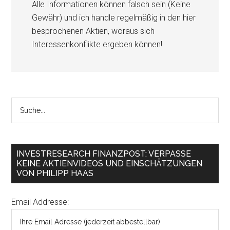
Alle Informationen können falsch sein (Keine
Gewähr) und ich handle regelmäßig in den hier
besprochenen Aktien, woraus sich
Interessenkonflikte ergeben können!
INVESTRESEARCH FINANZPOST: VERPASSE
KEINE AKTIENVIDEOS UND EINSCHÄTZUNGEN
VON PHILIPP HAAS
Email Addresse: