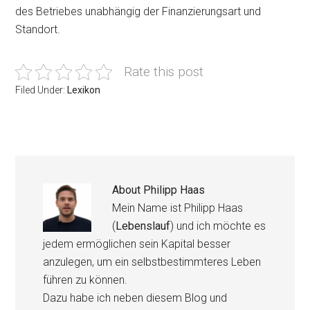
des Betriebes unabhängig der Finanzierungsart und
Standort.
Rate this post
Filed Under:
Lexikon
About
Philipp Haas
Mein Name ist Philipp Haas
(
Lebenslauf
) und ich möchte es
jedem ermöglichen sein Kapital besser
anzulegen, um ein selbstbestimmteres Leben
führen zu können.
Dazu habe ich neben diesem Blog und