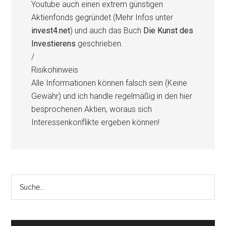
Youtube auch einen extrem günstigen
Aktienfonds gegründet (Mehr Infos unter
invest4.net
) und auch das Buch
Die Kunst des
Investierens
geschrieben.
/
Risikohinweis
Alle Informationen können falsch sein (Keine
Gewähr) und ich handle regelmäßig in den hier
besprochenen Aktien, woraus sich
Interessenkonflikte ergeben können!