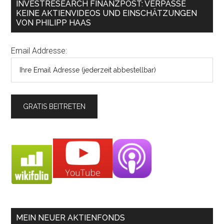
INVESTRESEARCH FINANZPOST: VERPASSE
KEINE AKTIENVIDEOS UND EINSCHÄTZUNGEN
VON PHILIPP HAAS
Email Addresse:
MEIN NEUER AKTIENFONDS