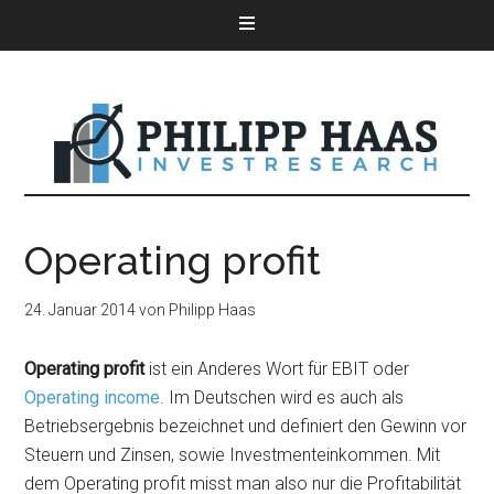
Operating profit
24. Januar 2014
von
Philipp Haas
Operating profit
ist ein Anderes Wort für EBIT oder
Operating income
. Im Deutschen wird es auch als
Betriebsergebnis bezeichnet und definiert den Gewinn vor
Steuern und Zinsen, sowie Investmenteinkommen. Mit
dem Operating profit misst man also nur die Profitabilität