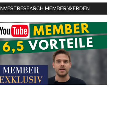
INVESTRESEARCH MEMBER WERDEN