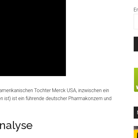
E
 amerikanischen Tochter Merck USA, inzwischen ein
n ist) ist ein führende deutscher Pharmakonzern und
nalyse