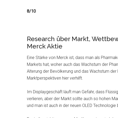
8/10
Research über Markt, Wettbew
Merck Aktie
Eine Stärke von Merck ist, dass man als Pharmako
Markets hat, woher auch das Wachstum der Pha
Alterung der Bevölkerung und das Wachstum der
Marktperspektiven hier verhilft.
Im Displaygeschäft läuft man Gefahr, dass Flüss
verlieren, aber der Markt sollte auch so hohen M
und man ist auch in der neuen OLED Technologie b