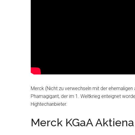
Merck (Nicht zu verwechseln mit der ehemaligen
Phamagigant, der im 1. Weltkrieg enteignet worde
Hightechanbieter.
Merck KGaA Aktiena