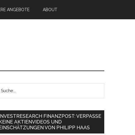
ERE ANGEBOTE
ABOUT
INVESTRESEARCH FINANZPOST: VERPASSE
KEINE AKTIENVIDEOS UND
EINSCHÄTZUNGEN VON PHILIPP HAAS