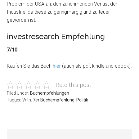
Problem der USA an, den zunehmenden Verlust der
Industrie, da diese zu geringmargig und zu teuer
geworden ist.
investresearch Empfehlung
7/10
Kaufen Sie das Buch
hier
(auch als pdf, kindle und ebook)!
Rate this post
Filed Under:
Buchempfehlungen
Tagged With:
7er Buchempfehlung
,
Politik