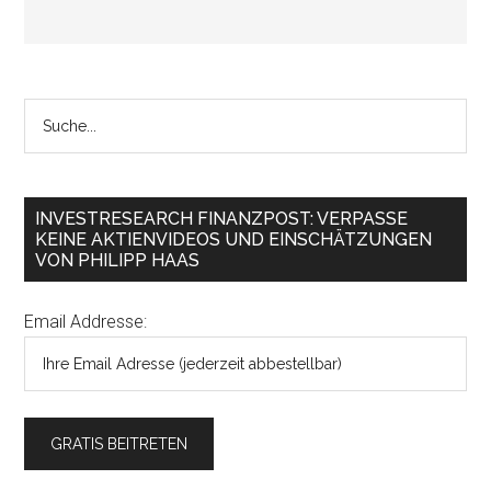
INVESTRESEARCH FINANZPOST: VERPASSE
KEINE AKTIENVIDEOS UND EINSCHÄTZUNGEN
VON PHILIPP HAAS
Email Addresse: