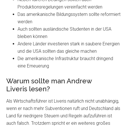
Produktionsregelungen vereinfacht werden
Das amerikanische Bildungssystem sollte reformiert
werden
Auch sollten ausländische Studenten in der USA
bleiben können
Andere Länder investieren stark in saubere Energien
und die USA sollten das gleiche machen
Die amerikanische Infrastruktur braucht dringend
eine Erneuerung
Warum sollte man Andrew
Liveris lesen?
Als Wirtschaftsführer ist Liveris natürlich nicht unabhängig,
wenn er nach mehr Subventionen ruft und Deutschland als
Land für niedrigere Steuern und Regeln aufzuführen ist
auch falsch. Trotzdem spricht er ein weiteres großes