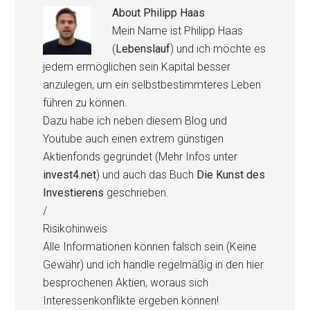
About
Philipp Haas
Mein Name ist Philipp Haas
(
Lebenslauf
) und ich möchte es
jedem ermöglichen sein Kapital besser
anzulegen, um ein selbstbestimmteres Leben
führen zu können.
Dazu habe ich neben diesem Blog und
Youtube auch einen extrem günstigen
Aktienfonds gegründet (Mehr Infos unter
invest4.net
) und auch das Buch
Die Kunst des
Investierens
geschrieben.
/
Risikohinweis
Alle Informationen können falsch sein (Keine
Gewähr) und ich handle regelmäßig in den hier
besprochenen Aktien, woraus sich
Interessenkonflikte ergeben können!