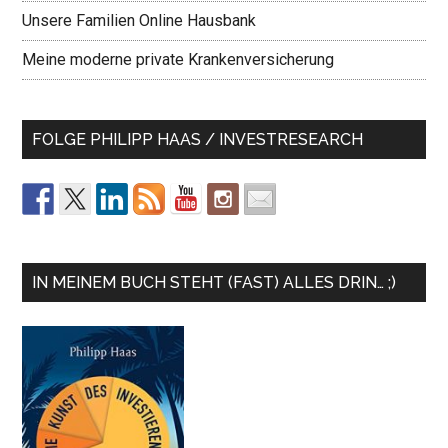
Unsere Familien Online Hausbank
Meine moderne private Krankenversicherung
FOLGE PHILIPP HAAS / INVESTRESEARCH
IN MEINEM BUCH STEHT (FAST) ALLES DRIN… ;)