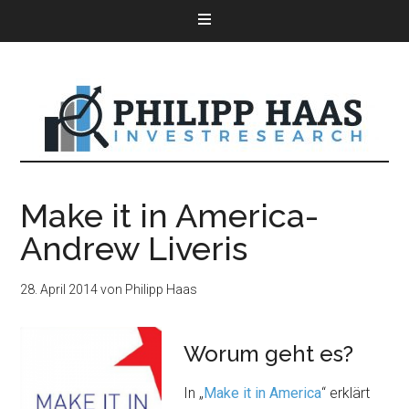
Make it in America-
Andrew Liveris
28. April 2014
von
Philipp Haas
Worum geht es?
In „
Make it in America
“ erklärt