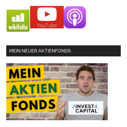
MEIN NEUER AKTIENFONDS