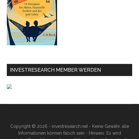
INVESTRESEARCH MEMBER WERDEN
Copyright © 2026 - investresearch.net - Keine Gewähr, alle
Informationen können falsch sein - Hinweis: Es wird