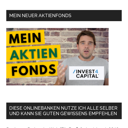
MEIN NEUER AKTIENFONDS
DIESE ONLINEBANKEN NUTZE ICH ALLE SELBER
UND KANN SIE GUTEN GEWISSENS EMPFEHLEN