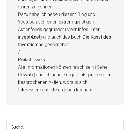
führen zu können.
Dazu habe ich neben diesem Blog und
Youtube auch einen extrem günstigen
Aktienfonds gegründet (Mehr Infos unter
invest4.net
) und auch das Buch
Die Kunst des
Investierens
geschrieben.
/
Risikohinweis
Alle Informationen können falsch sein (Keine
Gewähr) und ich handle regelmäßig in den hier
besprochenen Aktien, woraus sich
Interessenkonflikte ergeben können!