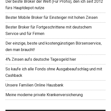
Der beste Broker der Welt (Für Profis), den ich seit 2012
fürs Hauptdepot nutze
Bester Mobile Broker für Einsteiger mit hohen Zinsen
Bester Broker für Fortgeschrittene mit deutschem
Service und für Firmen
Der einzige, beste und kostengünstigen Börsenservice,
den man braucht!
4% Zinsen aufs deutsche Tagesgeld hier
So kaufe ich alle Fonds ohne Ausgabeaufschlag und mit
Cashback
Unsere Familien Online Hausbank
Meine moderne private Krankenversicherung