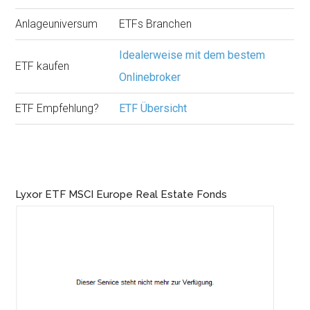
Anlageuniversum
ETFs Branchen
Idealerweise mit dem bestem
ETF kaufen
Onlinebroker
ETF Empfehlung?
ETF Übersicht
Lyxor ETF MSCI Europe Real Estate Fonds