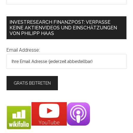
INVESTRESEARCH FINANZPOST: VERPASSE
KEINE AKTIENVIDEOS UND EINSCHÄTZUNGEN
VON PHILIPP HAAS
Email Addresse: