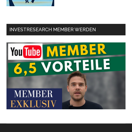
INVESTRESEARCH MEMBER WERDEN