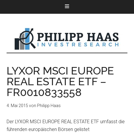
LYXOR MSCI EUROPE
REAL ESTATE ETF –
FR0010833558
4. Mai 2015
von
Philipp Haas
Der LYXOR MSCI EUROPE REAL ESTATE ETF umfasst die
führenden europäischen Börsen gelistet