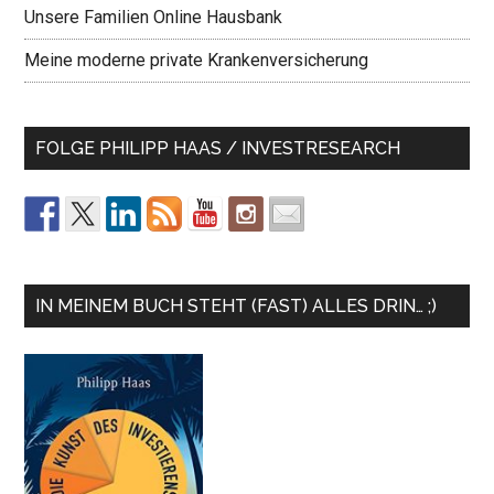
Unsere Familien Online Hausbank
Meine moderne private Krankenversicherung
FOLGE PHILIPP HAAS / INVESTRESEARCH
IN MEINEM BUCH STEHT (FAST) ALLES DRIN… ;)