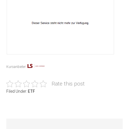
Kursanbieter:
Rate this post
Filed Under:
ETF