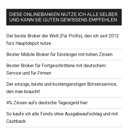
DIESE ONLINEBANKEN NUTZE ICH ALLE SELBER
UND KANN SIE GUTEN GEWISSENS EMPFEHLEN
Der beste Broker der Welt (Für Profis), den ich seit 2012
fürs Hauptdepot nutze
Bester Mobile Broker für Einsteiger mit hohen Zinsen
Bester Broker für Fortgeschrittene mit deutschem
Service und für Firmen
Der einzige, beste und kostengünstigen Börsenservice,
den man braucht!
4% Zinsen aufs deutsche Tagesgeld hier
So kaufe ich alle Fonds ohne Ausgabeaufschlag und mit
Cashback