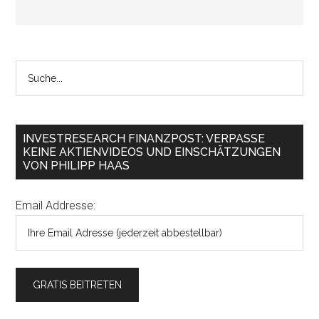
INVESTRESEARCH FINANZPOST: VERPASSE
KEINE AKTIENVIDEOS UND EINSCHÄTZUNGEN
VON PHILIPP HAAS
Email Addresse: