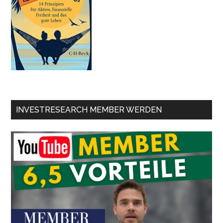
INVESTRESEARCH MEMBER WERDEN