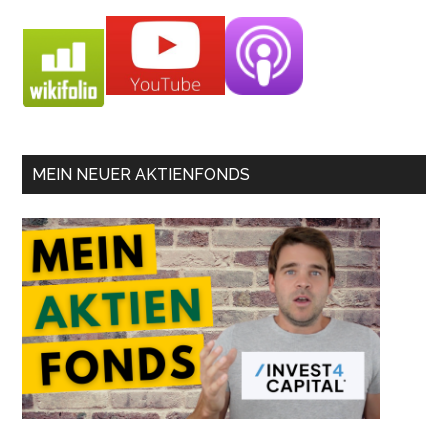
MEIN NEUER AKTIENFONDS