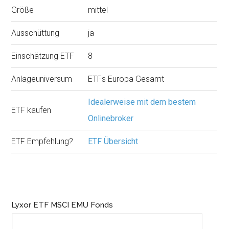
Größe
mittel
Ausschüttung
ja
Einschätzung ETF
8
Anlageuniversum
ETFs Europa Gesamt
Idealerweise mit dem bestem
ETF kaufen
Onlinebroker
ETF Empfehlung?
ETF Übersicht
Lyxor ETF MSCI EMU Fonds