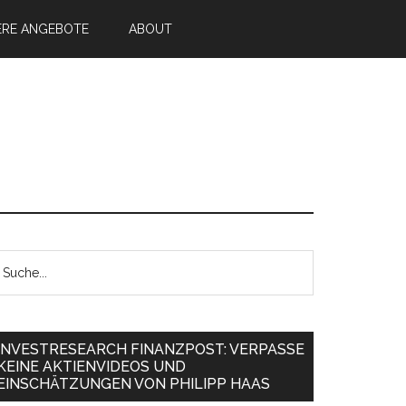
ERE ANGEBOTE
ABOUT
INVESTRESEARCH FINANZPOST: VERPASSE
KEINE AKTIENVIDEOS UND
EINSCHÄTZUNGEN VON PHILIPP HAAS