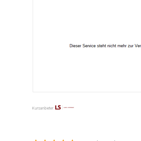
Kursanbieter: