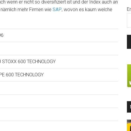
 wenn er nicht so diversifiziert ist und der Index auch an
E
, nämlich mehr Firmen wie
SAP
, wovon es kaum welche
96
J STOXX 600 TECHNOLOGY
PE 600 TECHNOLOGY