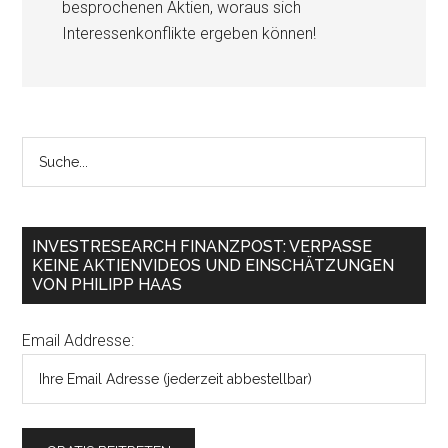
besprochenen Aktien, woraus sich
Interessenkonflikte ergeben können!
INVESTRESEARCH FINANZPOST: VERPASSE
KEINE AKTIENVIDEOS UND EINSCHÄTZUNGEN
VON PHILIPP HAAS
Email Addresse: