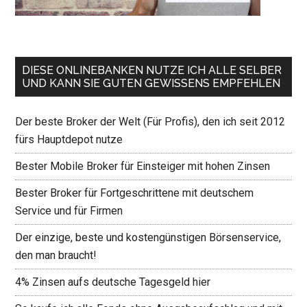
DIESE ONLINEBANKEN NUTZE ICH ALLE SELBER
UND KANN SIE GUTEN GEWISSENS EMPFEHLEN
Der beste Broker der Welt (Für Profis), den ich seit 2012
fürs Hauptdepot nutze
Bester Mobile Broker für Einsteiger mit hohen Zinsen
Bester Broker für Fortgeschrittene mit deutschem
Service und für Firmen
Der einzige, beste und kostengünstigen Börsenservice,
den man braucht!
4% Zinsen aufs deutsche Tagesgeld hier