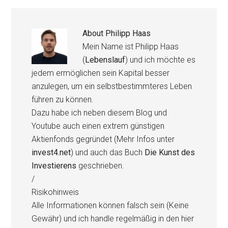
About
Philipp Haas
Mein Name ist Philipp Haas
(
Lebenslauf
) und ich möchte es
jedem ermöglichen sein Kapital besser
anzulegen, um ein selbstbestimmteres Leben
führen zu können.
Dazu habe ich neben diesem Blog und
Youtube auch einen extrem günstigen
Aktienfonds gegründet (Mehr Infos unter
invest4.net
) und auch das Buch
Die Kunst des
Investierens
geschrieben.
/
Risikohinweis
Alle Informationen können falsch sein (Keine
Gewähr) und ich handle regelmäßig in den hier