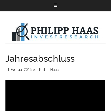
Jahresabschluss
21. Februar 2015
von
Philipp Haas