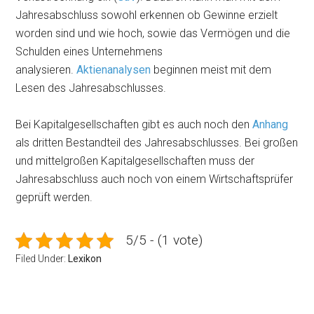
Jahresabschluss sowohl erkennen ob Gewinne erzielt
worden sind und wie hoch, sowie das Vermögen und die
Schulden eines Unternehmens
analysieren.
Aktienanalysen
beginnen meist mit dem
Lesen des Jahresabschlusses.
Bei Kapitalgesellschaften gibt es auch noch den
Anhang
als dritten Bestandteil des Jahresabschlusses. Bei großen
und mittelgroßen Kapitalgesellschaften muss der
Jahresabschluss auch noch von einem Wirtschaftsprüfer
geprüft werden.
5/5 - (1 vote)
Filed Under:
Lexikon