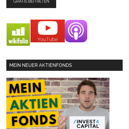
MEIN NEUER AKTIENFONDS