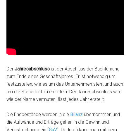
Der
Jahresabschluss
ist der Abschluss der Buchführung
zum Ende eines Geschäftsjahres. Er ist notwendig um
festzustellen, wie es um das Unternehmen steht und auch
um die Steuerlast zu ermitteln. Der Jahresabschluss wird
wie der Name vermuten lässt jedes Jahr erstellt.
Die Endbestände werden in die
Bilanz
übernommen und
die Aufwände und Erträge gehen in die Gewinn und
Verlustrechnung ein (
GuV
). Dadurch kann man mit dem