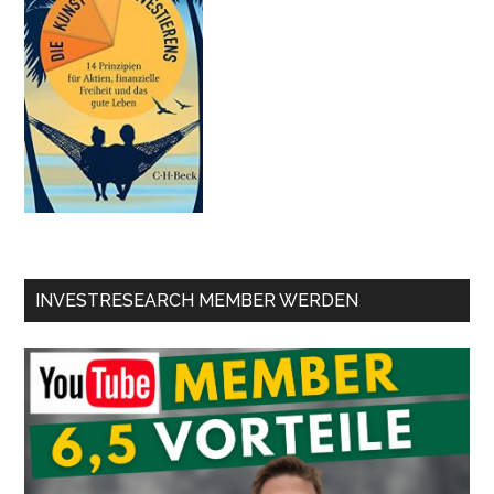
INVESTRESEARCH MEMBER WERDEN