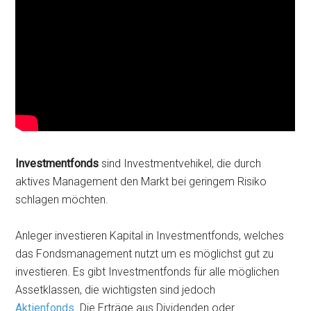
Investmentfonds
sind Investmentvehikel, die durch
aktives Management den Markt bei geringem Risiko
schlagen möchten.
Anleger investieren Kapital in Investmentfonds, welches
das Fondsmanagement nutzt um es möglichst gut zu
investieren. Es gibt Investmentfonds für alle möglichen
Assetklassen, die wichtigsten sind jedoch
Aktienfonds
. Die Erträge aus Dividenden oder