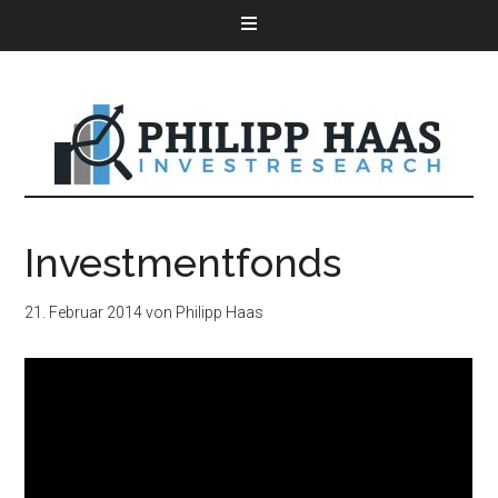
Investmentfonds
21. Februar 2014
von
Philipp Haas