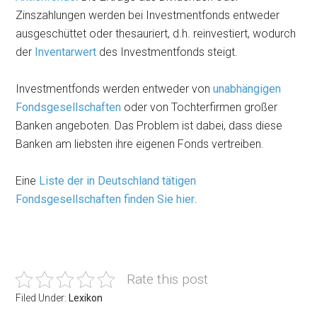
Zinszahlungen werden bei Investmentfonds entweder
ausgeschüttet oder thesauriert, d.h. reinvestiert, wodurch
der
Inventarwert
des Investmentfonds steigt.
Investmentfonds werden entweder von
unabhängigen
Fondsgesellschaften
oder von Tochterfirmen großer
Banken angeboten. Das Problem ist dabei, dass diese
Banken am liebsten ihre eigenen Fonds vertreiben.
Eine
Liste der in Deutschland tätigen
Fondsgesellschaften finden Sie hier
.
Rate this post
Filed Under:
Lexikon