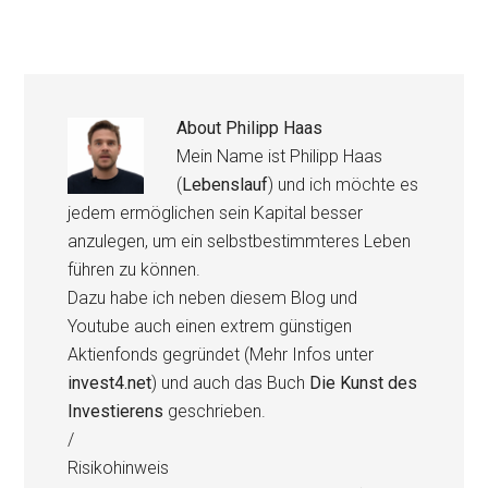
About
Philipp Haas
Mein Name ist Philipp Haas
(
Lebenslauf
) und ich möchte es
jedem ermöglichen sein Kapital besser
anzulegen, um ein selbstbestimmteres Leben
führen zu können.
Dazu habe ich neben diesem Blog und
Youtube auch einen extrem günstigen
Aktienfonds gegründet (Mehr Infos unter
invest4.net
) und auch das Buch
Die Kunst des
Investierens
geschrieben.
/
Risikohinweis