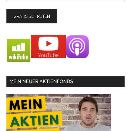
MEIN NEUER AKTIENFONDS