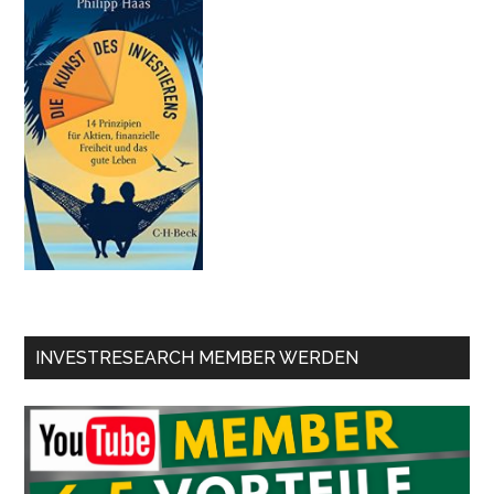
INVESTRESEARCH MEMBER WERDEN