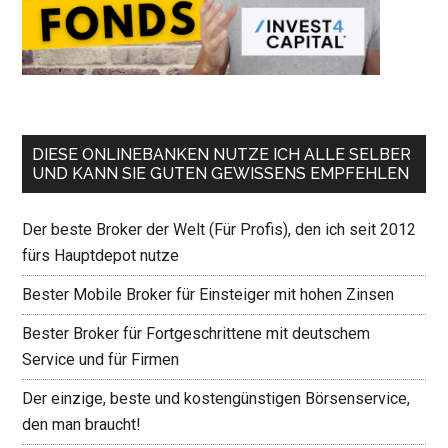
DIESE ONLINEBANKEN NUTZE ICH ALLE SELBER
UND KANN SIE GUTEN GEWISSENS EMPFEHLEN
Der beste Broker der Welt (Für Profis), den ich seit 2012
fürs Hauptdepot nutze
Bester Mobile Broker für Einsteiger mit hohen Zinsen
Bester Broker für Fortgeschrittene mit deutschem
Service und für Firmen
Der einzige, beste und kostengünstigen Börsenservice,
den man braucht!