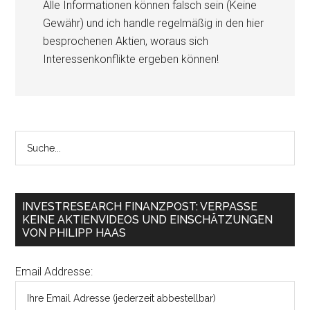
Alle Informationen können falsch sein (Keine
Gewähr) und ich handle regelmäßig in den hier
besprochenen Aktien, woraus sich
Interessenkonflikte ergeben können!
INVESTRESEARCH FINANZPOST: VERPASSE
KEINE AKTIENVIDEOS UND EINSCHÄTZUNGEN
VON PHILIPP HAAS
Email Addresse: