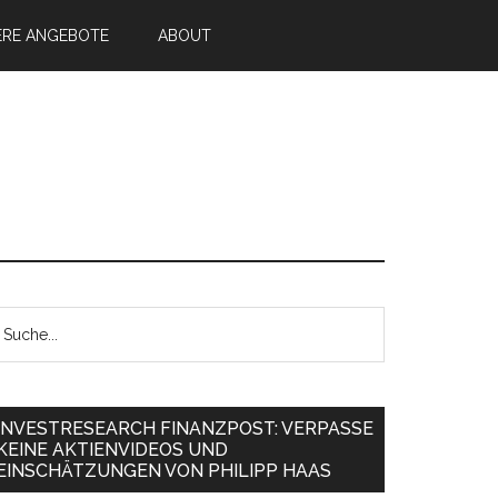
ERE ANGEBOTE
ABOUT
INVESTRESEARCH FINANZPOST: VERPASSE
KEINE AKTIENVIDEOS UND
EINSCHÄTZUNGEN VON PHILIPP HAAS