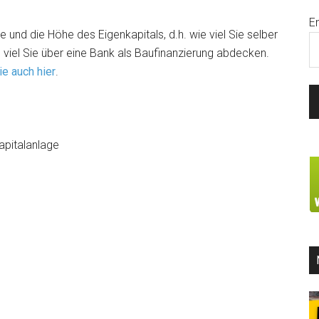
E
 und die Höhe des Eigenkapitals, d.h. wie viel Sie selber
 viel Sie über eine Bank als Baufinanzierung abdecken.
e auch hier
.
apitalanlage