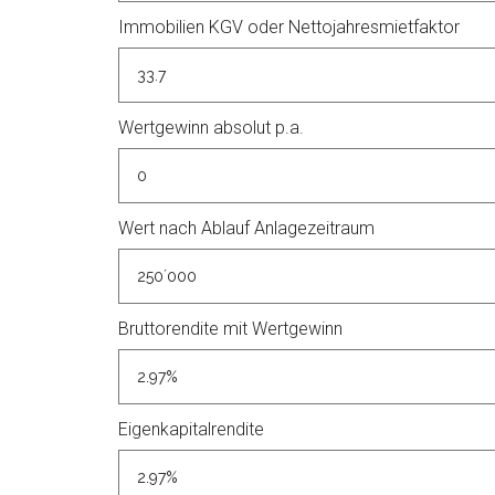
Immobilien KGV oder Nettojahresmietfaktor
Wertgewinn absolut p.a.
Wert nach Ablauf Anlagezeitraum
Bruttorendite mit Wertgewinn
Eigenkapitalrendite