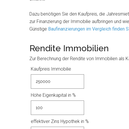
Dazu benötigen Sie den Kaufpreis, die Jahresmiete
zur Finanzierung der Immobilie aufbringen und wie
Günstige
Baufinanzierungen im Vergleich finden Si
Rendite Immobilien
Zur Berechnung der Rendite von Immobilien als K
Kaufpreis Immobilie
Höhe Eigenkapital in %
effektiver Zins Hypothek in %