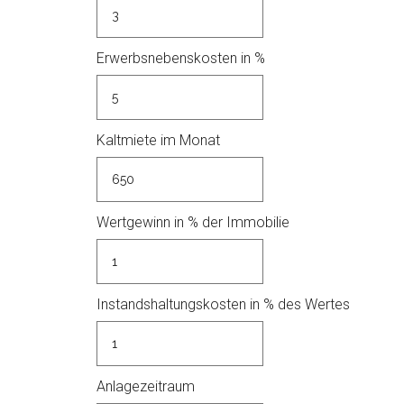
Erwerbsnebenskosten in %
Kaltmiete im Monat
Wertgewinn in % der Immobilie
Instandshaltungskosten in % des Wertes
Anlagezeitraum