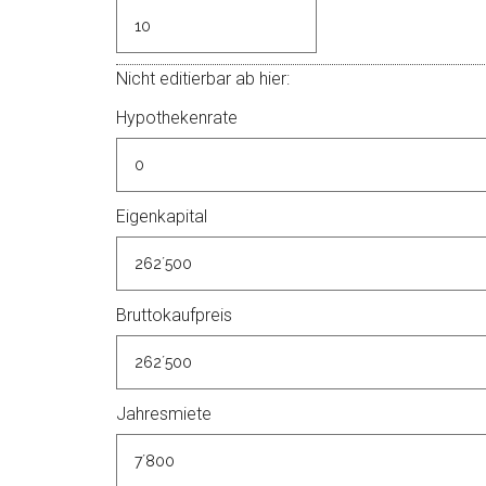
Nicht editierbar ab hier:
Hypothekenrate
Eigenkapital
Bruttokaufpreis
Jahresmiete