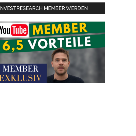
INVESTRESEARCH MEMBER WERDEN