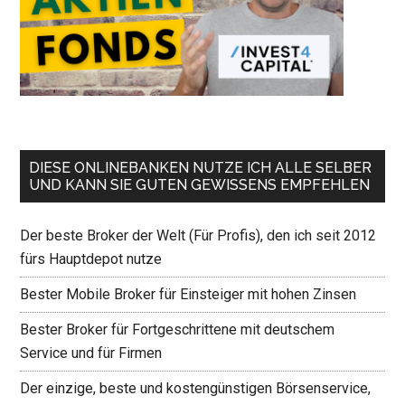
DIESE ONLINEBANKEN NUTZE ICH ALLE SELBER
UND KANN SIE GUTEN GEWISSENS EMPFEHLEN
Der beste Broker der Welt (Für Profis), den ich seit 2012
fürs Hauptdepot nutze
Bester Mobile Broker für Einsteiger mit hohen Zinsen
Bester Broker für Fortgeschrittene mit deutschem
Service und für Firmen
Der einzige, beste und kostengünstigen Börsenservice,