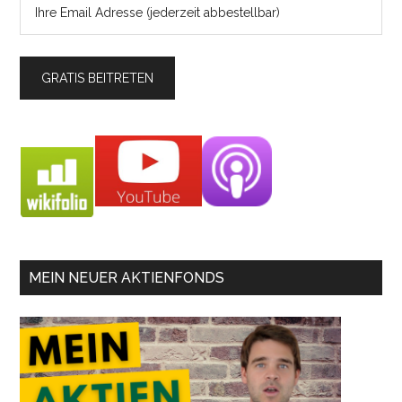
MEIN NEUER AKTIENFONDS