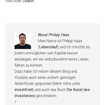
Filed Under:
Lexikon
About
Philipp Haas
Mein Name ist Philipp Haas
(
Lebenslauf
) und ich möchte es
jedem ermöglichen sein Kapital besser
anzulegen, um ein selbstbestimmteres Leben
führen zu können.
Dazu habe ich neben diesem Blog und
Youtube auch einen extrem günstigen
Aktienfonds gegründet (Mehr Infos unter
invest4.net
) und auch das Buch
Die Kunst des
Investierens
geschrieben.
/