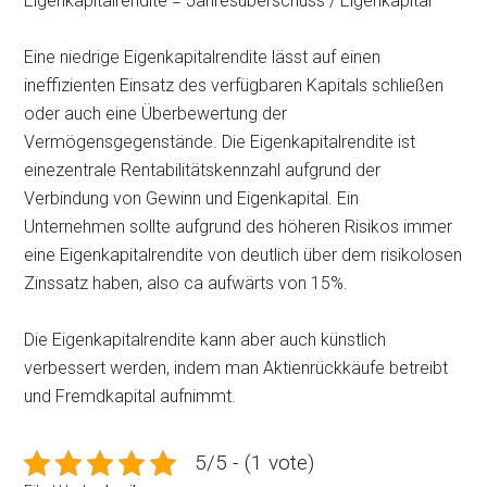
Eigenkapitalrendite = Jahresüberschuss / Eigenkapital
Eine niedrige Eigenkapitalrendite lässt auf einen
ineffizienten Einsatz des verfügbaren Kapitals schließen
oder auch eine Überbewertung der
Vermögensgegenstände. Die Eigenkapitalrendite ist
einezentrale Rentabilitätskennzahl aufgrund der
Verbindung von Gewinn und Eigenkapital. Ein
Unternehmen sollte aufgrund des höheren Risikos immer
eine Eigenkapitalrendite von deutlich über dem risikolosen
Zinssatz haben, also ca aufwärts von 15%.
Die Eigenkapitalrendite kann aber auch künstlich
verbessert werden, indem man Aktienrückkäufe betreibt
und Fremdkapital aufnimmt.
5/5 - (1 vote)