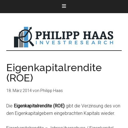
Eigenkapitalrendite
(ROE)
18. März 2014
von
Philipp Haas
Die
Eigenkapitalrendite (ROE)
gibt die Verzinsung des von
den Eigenkapitalgebern eingebrachten Kapitals wieder.