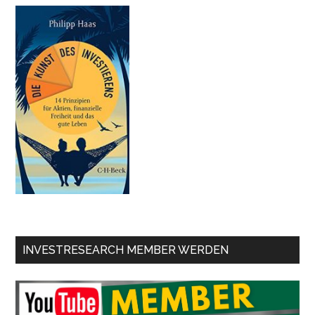
INVESTRESEARCH MEMBER WERDEN