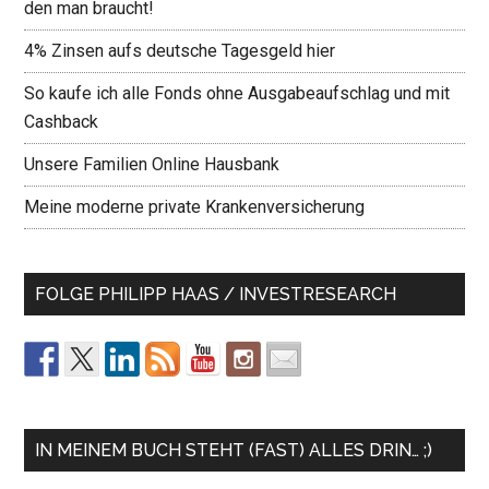
den man braucht!
4% Zinsen aufs deutsche Tagesgeld hier
So kaufe ich alle Fonds ohne Ausgabeaufschlag und mit
Cashback
Unsere Familien Online Hausbank
Meine moderne private Krankenversicherung
FOLGE PHILIPP HAAS / INVESTRESEARCH
IN MEINEM BUCH STEHT (FAST) ALLES DRIN… ;)