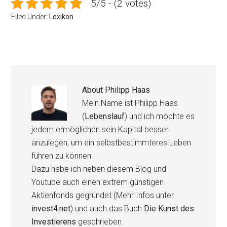
5/5 - (2 votes)
Filed Under:
Lexikon
About
Philipp Haas
Mein Name ist Philipp Haas
(
Lebenslauf
) und ich möchte es
jedem ermöglichen sein Kapital besser
anzulegen, um ein selbstbestimmteres Leben
führen zu können.
Dazu habe ich neben diesem Blog und
Youtube auch einen extrem günstigen
Aktienfonds gegründet (Mehr Infos unter
invest4.net
) und auch das Buch
Die Kunst des
Investierens
geschrieben.