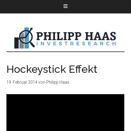
Hockeystick Effekt
19. Februar 2014
von
Philipp Haas