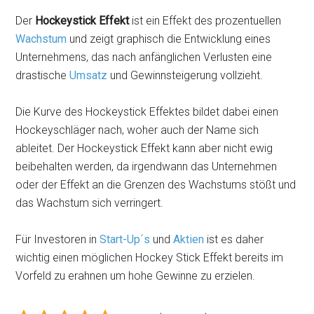
Der
Hockeystick Effekt
ist ein Effekt des prozentuellen
Wachstum
und zeigt graphisch die Entwicklung eines
Unternehmens, das nach anfänglichen Verlusten eine
drastische
Umsatz
und Gewinnsteigerung vollzieht.
Die Kurve des Hockeystick Effektes bildet dabei einen
Hockeyschläger nach, woher auch der Name sich
ableitet. Der Hockeystick Effekt kann aber nicht ewig
beibehalten werden, da irgendwann das Unternehmen
oder der Effekt an die Grenzen des Wachstums stößt und
das Wachstum sich verringert.
Für Investoren in
Start-Up´s
und
Aktien
ist es daher
wichtig einen möglichen Hockey Stick Effekt bereits im
Vorfeld zu erahnen um hohe Gewinne zu erzielen.