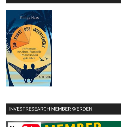
INVESTRESEARCH MEMBER WERDEN