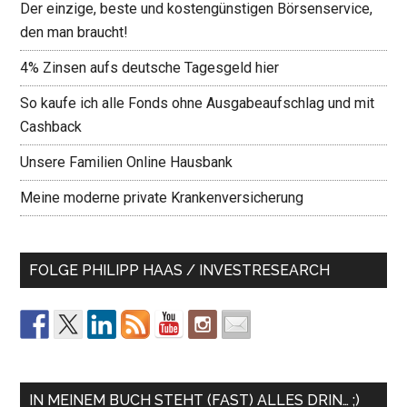
Der einzige, beste und kostengünstigen Börsenservice,
den man braucht!
4% Zinsen aufs deutsche Tagesgeld hier
So kaufe ich alle Fonds ohne Ausgabeaufschlag und mit
Cashback
Unsere Familien Online Hausbank
Meine moderne private Krankenversicherung
FOLGE PHILIPP HAAS / INVESTRESEARCH
IN MEINEM BUCH STEHT (FAST) ALLES DRIN… ;)