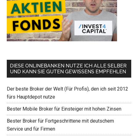
DIESE ONLINEBANKEN NUTZE ICH ALLE SELBER
UND KANN SIE GUTEN GEWISSENS EMPFEHLEN
Der beste Broker der Welt (Für Profis), den ich seit 2012
fürs Hauptdepot nutze
Bester Mobile Broker für Einsteiger mit hohen Zinsen
Bester Broker für Fortgeschrittene mit deutschem
Service und für Firmen