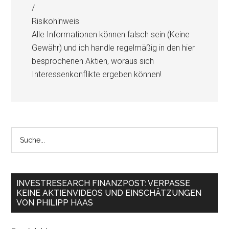
/
Risikohinweis
Alle Informationen können falsch sein (Keine
Gewähr) und ich handle regelmäßig in den hier
besprochenen Aktien, woraus sich
Interessenkonflikte ergeben können!
INVESTRESEARCH FINANZPOST: VERPASSE
KEINE AKTIENVIDEOS UND EINSCHÄTZUNGEN
VON PHILIPP HAAS