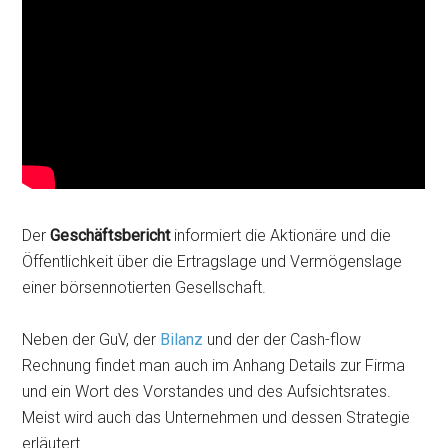
Der
Geschäftsbericht
informiert die Aktionäre und die
Öffentlichkeit über die Ertragslage und Vermögenslage
einer börsennotierten Gesellschaft.
Neben der GuV, der
Bilanz
und der der Cash-flow
Rechnung findet man auch im Anhang Details zur Firma
und ein Wort des Vorstandes und des Aufsichtsrates.
Meist wird auch das Unternehmen und dessen Strategie
erläutert.