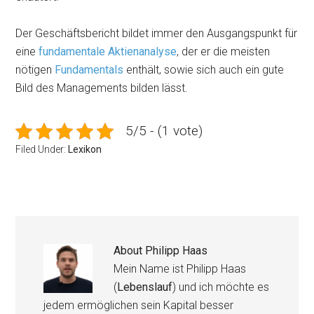
Der Geschäftsbericht bildet immer den Ausgangspunkt für
eine
fundamentale Aktienanalyse
, der er die meisten
nötigen
Fundamentals
enthält, sowie sich auch ein gute
Bild des Managements bilden lässt.
5/5 - (1 vote)
Filed Under:
Lexikon
About
Philipp Haas
Mein Name ist Philipp Haas
(
Lebenslauf
) und ich möchte es
jedem ermöglichen sein Kapital besser