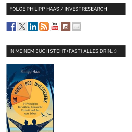
FOLGE PHILIPP HAAS / INVESTRESEARCH
IN MEINEM BUCH STEHT (FAST) ALLES DRIN… ;)