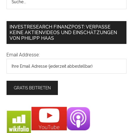
INVESTRESEARCH FINANZPOST: VERPASSE
KEINE AKTIENVIDEOS UND EINSCHÄTZUNGEN
VON PHILIPP HAAS
Email Addresse: