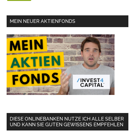
MEIN NEUER AKTIENFONDS
DIESE ONLINEBANKEN NUTZE ICH ALLE SELBER
UND KANN SIE GUTEN GEWISSENS EMPFEHLEN