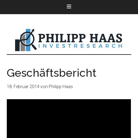
Geschäftsbericht
18. Februar 2014
von
Philipp Haas