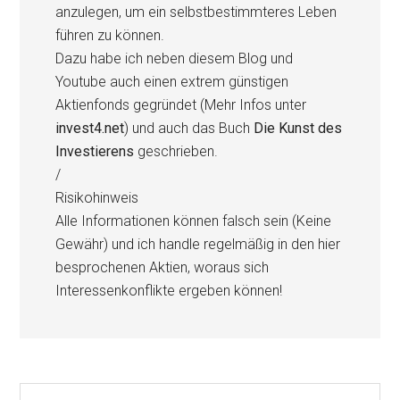
anzulegen, um ein selbstbestimmteres Leben
führen zu können.
Dazu habe ich neben diesem Blog und
Youtube auch einen extrem günstigen
Aktienfonds gegründet (Mehr Infos unter
invest4.net
) und auch das Buch
Die Kunst des
Investierens
geschrieben.
/
Risikohinweis
Alle Informationen können falsch sein (Keine
Gewähr) und ich handle regelmäßig in den hier
besprochenen Aktien, woraus sich
Interessenkonflikte ergeben können!