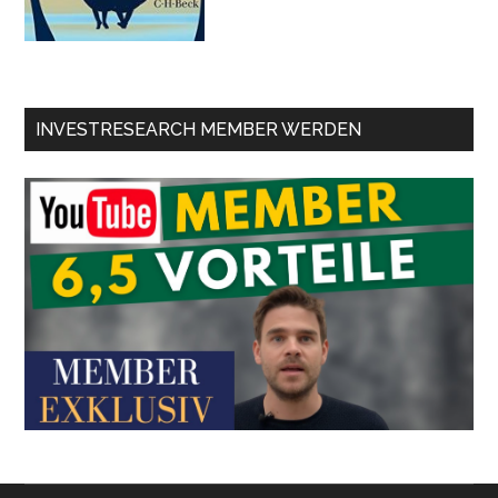
INVESTRESEARCH MEMBER WERDEN