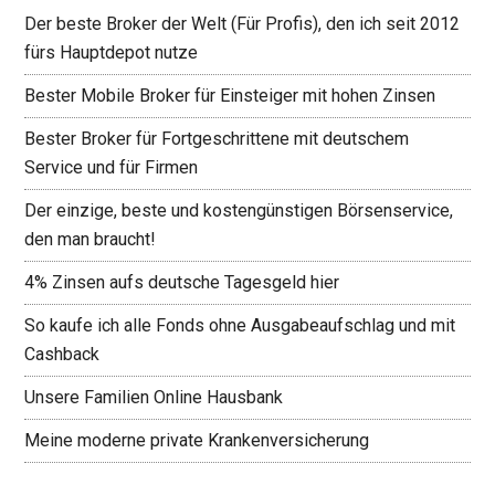
Der beste Broker der Welt (Für Profis), den ich seit 2012
fürs Hauptdepot nutze
Bester Mobile Broker für Einsteiger mit hohen Zinsen
Bester Broker für Fortgeschrittene mit deutschem
Service und für Firmen
Der einzige, beste und kostengünstigen Börsenservice,
den man braucht!
4% Zinsen aufs deutsche Tagesgeld hier
So kaufe ich alle Fonds ohne Ausgabeaufschlag und mit
Cashback
Unsere Familien Online Hausbank
Meine moderne private Krankenversicherung