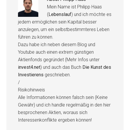
Mein Name ist Philipp Haas
(
Lebenslauf
) und ich möchte es
jedem ermöglichen sein Kapital besser
anzulegen, um ein selbstbestimmteres Leben
führen zu können.
Dazu habe ich neben diesem Blog und
Youtube auch einen extrem günstigen
Aktienfonds gegründet (Mehr Infos unter
invest4.net
) und auch das Buch
Die Kunst des
Investierens
geschrieben.
/
Risikohinweis
Alle Informationen können falsch sein (Keine
Gewähr) und ich handle regelmäßig in den hier
besprochenen Aktien, woraus sich
Interessenkonflikte ergeben können!