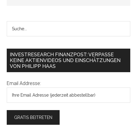
INVESTRESEARCH FINANZPOST: VERPASSE
KEINE AKTIENVIDEOS UND EINSCHÄTZUNGEN
VON PHILIPP HAAS
Email Addresse: