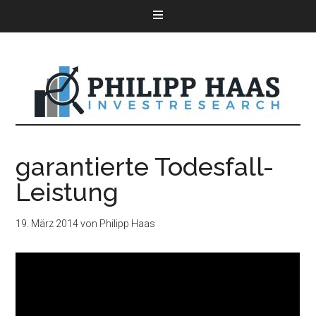
garantierte Todesfall-
Leistung
19. März 2014
von
Philipp Haas