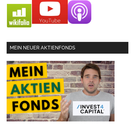
MEIN NEUER AKTIENFONDS