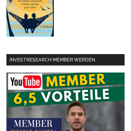
INVESTRESEARCH MEMBER WERDEN