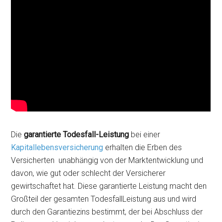
Die
garantierte Todesfall-Leistung
bei einer
Kapitallebensversicherung
erhalten die Erben des
Versicherten unabhängig von der Marktentwicklung und
davon, wie gut oder schlecht der Versicherer
gewirtschaftet hat. Diese garantierte Leistung macht den
Großteil der gesamten TodesfallLeistung aus und wird
durch den Garantiezins bestimmt, der bei Abschluss der