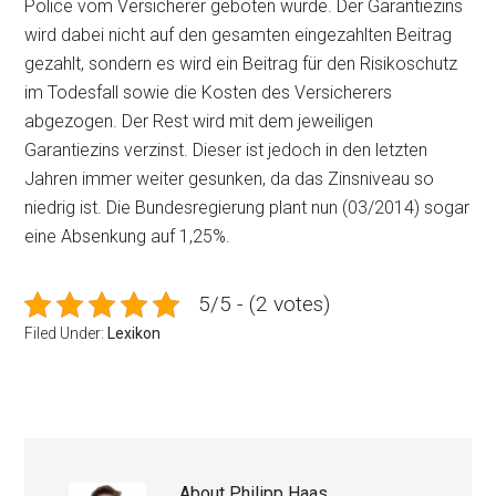
Police vom Versicherer geboten wurde. Der Garantiezins
wird dabei nicht auf den gesamten eingezahlten Beitrag
gezahlt, sondern es wird ein Beitrag für den Risikoschutz
im Todesfall sowie die Kosten des Versicherers
abgezogen. Der Rest wird mit dem jeweiligen
Garantiezins verzinst. Dieser ist jedoch in den letzten
Jahren immer weiter gesunken, da das Zinsniveau so
niedrig ist. Die Bundesregierung plant nun (03/2014) sogar
eine Absenkung auf 1,25%.
5/5 - (2 votes)
Filed Under:
Lexikon
About
Philipp Haas