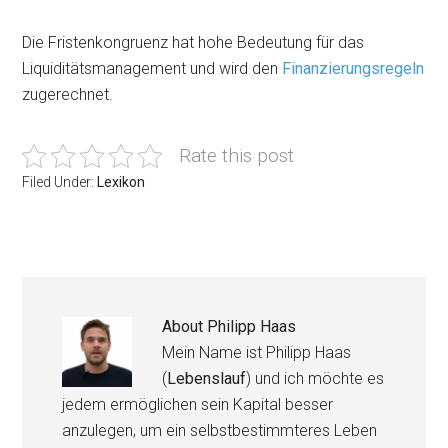
Die Fristenkongruenz hat hohe Bedeutung für das
Liquiditätsmanagement und wird den
Finanzierungsregeln
zugerechnet.
Rate this post
Filed Under:
Lexikon
About
Philipp Haas
Mein Name ist Philipp Haas
(
Lebenslauf
) und ich möchte es
jedem ermöglichen sein Kapital besser
anzulegen, um ein selbstbestimmteres Leben