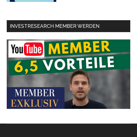
INVESTRESEARCH MEMBER WERDEN