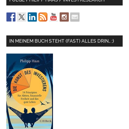
IN MEINEM BUCH STEHT (FAST) ALLES DRIN… ;)