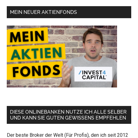
MEIN NEUER AKTIENFONDS
DIESE ONLINEBANKEN NUTZE ICH ALLE SELBER
UND KANN SIE GUTEN GEWISSENS EMPFEHLEN
Der beste Broker der Welt (Für Profis), den ich seit 2012