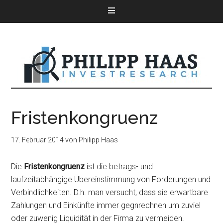
Fristenkongruenz
17. Februar 2014
von
Philipp Haas
Die
Fristenkongruenz
ist die betrags- und
laufzeitabhängige Übereinstimmung von Forderungen und
Verbindlichkeiten. D.h. man versucht, dass sie erwartbare
Zahlungen und Einkünfte immer gegnrechnen um zuviel
oder zuwenig Liquidität in der Firma zu vermeiden.