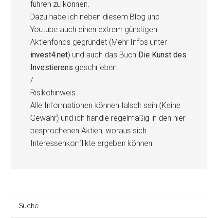
führen zu können.
Dazu habe ich neben diesem Blog und
Youtube auch einen extrem günstigen
Aktienfonds gegründet (Mehr Infos unter
invest4.net
) und auch das Buch
Die Kunst des
Investierens
geschrieben.
/
Risikohinweis
Alle Informationen können falsch sein (Keine
Gewähr) und ich handle regelmäßig in den hier
besprochenen Aktien, woraus sich
Interessenkonflikte ergeben können!