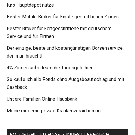
fürs Hauptdepot nutze
Bester Mobile Broker für Einsteiger mit hohen Zinsen
Bester Broker für Fortgeschrittene mit deutschem
Service und für Firmen
Der einzige, beste und kostengünstigen Börsenservice,
den man braucht!
4% Zinsen aufs deutsche Tagesgeld hier
So kaufe ich alle Fonds ohne Ausgabeaufschlag und mit
Cashback
Unsere Familien Online Hausbank
Meine moderne private Krankenversicherung
FOLGE PHILIPP HAAS / INVESTRESEARCH