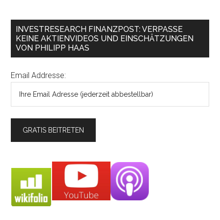
INVESTRESEARCH FINANZPOST: VERPASSE
KEINE AKTIENVIDEOS UND EINSCHÄTZUNGEN
VON PHILIPP HAAS
Email Addresse: