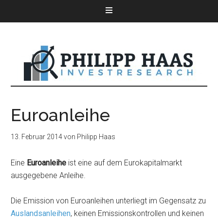
Euroanleihe
13. Februar 2014
von
Philipp Haas
Eine
Euroanleihe
ist eine auf dem Eurokapitalmarkt
ausgegebene Anleihe.
Die Emission von Euroanleihen unterliegt im Gegensatz zu
Auslandsanleihen
, keinen Emissionskontrollen und keinen