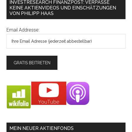
INVESTRESEARCH FINANZPOST: VERPASSE
KEINE AKTIENVIDEOS UND EINSCHÄTZUNGEN
VON PHILIPP HAAS
Email Addresse:
MEIN NEUER AKTIENFONDS