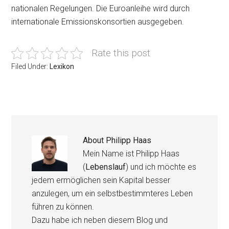
nationalen Regelungen. Die Euroanleihe wird durch
internationale Emissionskonsortien ausgegeben.
Rate this post
Filed Under:
Lexikon
About
Philipp Haas
Mein Name ist Philipp Haas
(
Lebenslauf
) und ich möchte es
jedem ermöglichen sein Kapital besser
anzulegen, um ein selbstbestimmteres Leben
führen zu können.
Dazu habe ich neben diesem Blog und