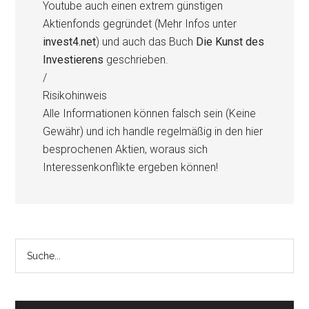
Youtube auch einen extrem günstigen
Aktienfonds gegründet (Mehr Infos unter
invest4.net
) und auch das Buch
Die Kunst des
Investierens
geschrieben.
/
Risikohinweis
Alle Informationen können falsch sein (Keine
Gewähr) und ich handle regelmäßig in den hier
besprochenen Aktien, woraus sich
Interessenkonflikte ergeben können!