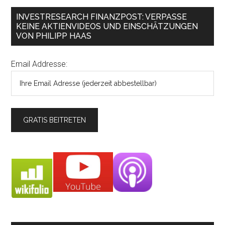
INVESTRESEARCH FINANZPOST: VERPASSE
KEINE AKTIENVIDEOS UND EINSCHÄTZUNGEN
VON PHILIPP HAAS
Email Addresse: