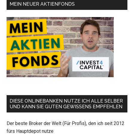
MEIN NEUER AKTIENFONDS
DIESE ONLINEBANKEN NUTZE ICH ALLE SELBER
UND KANN SIE GUTEN GEWISSENS EMPFEHLEN
Der beste Broker der Welt (Für Profis), den ich seit 2012
fürs Hauptdepot nutze