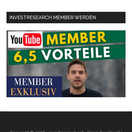
INVESTRESEARCH MEMBER WERDEN