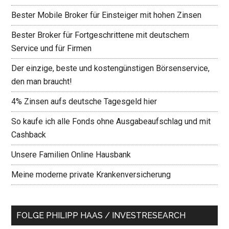
Bester Mobile Broker für Einsteiger mit hohen Zinsen
Bester Broker für Fortgeschrittene mit deutschem
Service und für Firmen
Der einzige, beste und kostengünstigen Börsenservice,
den man braucht!
4% Zinsen aufs deutsche Tagesgeld hier
So kaufe ich alle Fonds ohne Ausgabeaufschlag und mit
Cashback
Unsere Familien Online Hausbank
Meine moderne private Krankenversicherung
FOLGE PHILIPP HAAS / INVESTRESEARCH