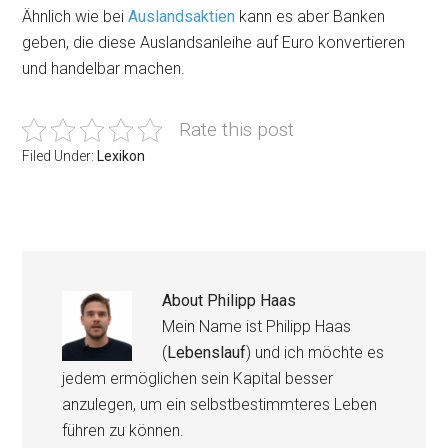
Ähnlich wie bei
Auslandsaktien
kann es aber Banken
geben, die diese Auslandsanleihe auf Euro konvertieren
und handelbar machen.
Rate this post
Filed Under:
Lexikon
About
Philipp Haas
Mein Name ist Philipp Haas
(
Lebenslauf
) und ich möchte es
jedem ermöglichen sein Kapital besser
anzulegen, um ein selbstbestimmteres Leben
führen zu können.