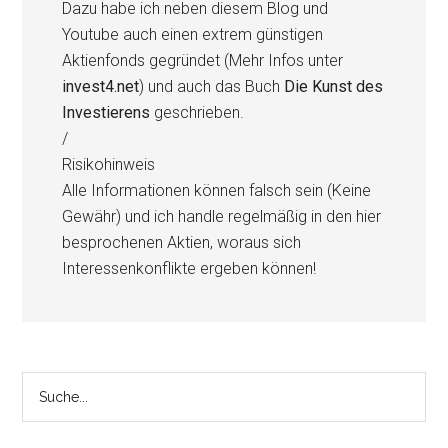
Dazu habe ich neben diesem Blog und
Youtube auch einen extrem günstigen
Aktienfonds gegründet (Mehr Infos unter
invest4.net
) und auch das Buch
Die Kunst des
Investierens
geschrieben.
/
Risikohinweis
Alle Informationen können falsch sein (Keine
Gewähr) und ich handle regelmäßig in den hier
besprochenen Aktien, woraus sich
Interessenkonflikte ergeben können!