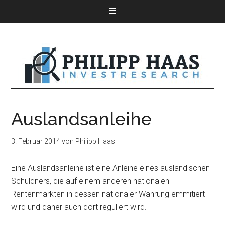
Auslandsanleihe
3. Februar 2014
von
Philipp Haas
Eine Auslandsanleihe ist eine Anleihe eines ausländischen
Schuldners, die auf einem anderen nationalen
Rentenmarkten in dessen nationaler Währung emmitiert
wird und daher auch dort reguliert wird.