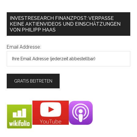
INVESTRESEARCH FINANZPOST: VERPASSE
KEINE AKTIENVIDEOS UND EINSCHÄTZUNGEN
VON PHILIPP HAAS
Email Addresse: