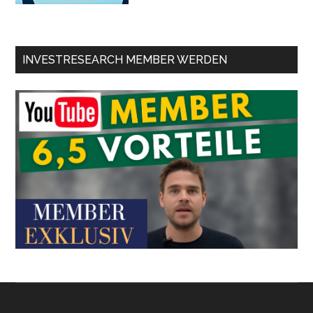
INVESTRESEARCH MEMBER WERDEN