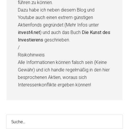
führen zu können.
Dazu habe ich neben diesem Blog und
Youtube auch einen extrem günstigen
Aktienfonds gegründet (Mehr Infos unter
invest4.net
) und auch das Buch
Die Kunst des
Investierens
geschrieben.
/
Risikohinweis
Alle Informationen können falsch sein (Keine
Gewähr) und ich handle regelmäßig in den hier
besprochenen Aktien, woraus sich
Interessenkonflikte ergeben können!