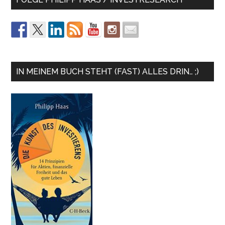
IN MEINEM BUCH STEHT (FAST) ALLES DRIN… ;)