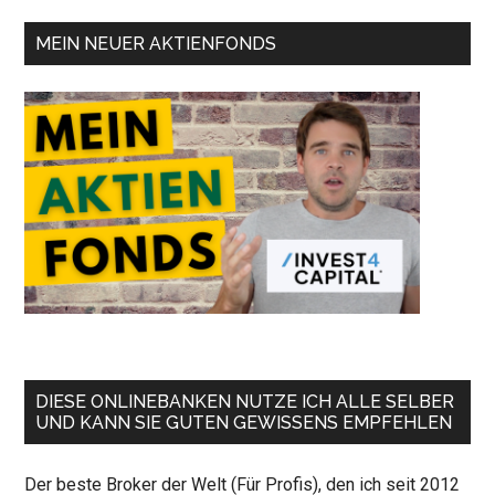
MEIN NEUER AKTIENFONDS
DIESE ONLINEBANKEN NUTZE ICH ALLE SELBER
UND KANN SIE GUTEN GEWISSENS EMPFEHLEN
Der beste Broker der Welt (Für Profis), den ich seit 2012