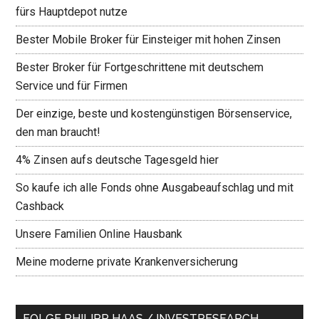
fürs Hauptdepot nutze
Bester Mobile Broker für Einsteiger mit hohen Zinsen
Bester Broker für Fortgeschrittene mit deutschem
Service und für Firmen
Der einzige, beste und kostengünstigen Börsenservice,
den man braucht!
4% Zinsen aufs deutsche Tagesgeld hier
So kaufe ich alle Fonds ohne Ausgabeaufschlag und mit
Cashback
Unsere Familien Online Hausbank
Meine moderne private Krankenversicherung
FOLGE PHILIPP HAAS / INVESTRESEARCH