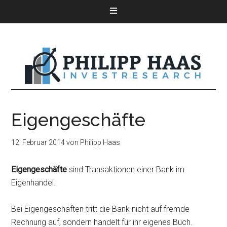
Eigengeschäfte
12. Februar 2014
von
Philipp Haas
Eigengeschäfte
sind Transaktionen einer Bank im
Eigenhandel.
Bei Eigengeschäften tritt die Bank nicht auf fremde
Rechnung auf, sondern handelt für ihr eigenes Buch.