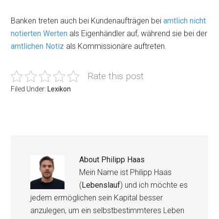
Banken treten auch bei Kundenaufträgen bei
amtlich nicht
notierten Werten
als Eigenhändler auf, während sie bei der
amtlichen Notiz
als Kommissionäre auftreten.
Rate this post
Filed Under:
Lexikon
About
Philipp Haas
Mein Name ist Philipp Haas
(
Lebenslauf
) und ich möchte es
jedem ermöglichen sein Kapital besser
anzulegen, um ein selbstbestimmteres Leben