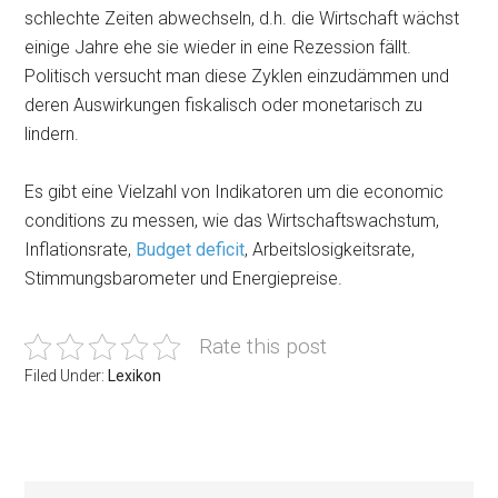
schlechte Zeiten abwechseln, d.h. die Wirtschaft wächst
einige Jahre ehe sie wieder in eine Rezession fällt.
Politisch versucht man diese Zyklen einzudämmen und
deren Auswirkungen fiskalisch oder monetarisch zu
lindern.
Es gibt eine Vielzahl von Indikatoren um die economic
conditions zu messen, wie das Wirtschaftswachstum,
Inflationsrate,
Budget deficit
, Arbeitslosigkeitsrate,
Stimmungsbarometer und Energiepreise.
Rate this post
Filed Under:
Lexikon