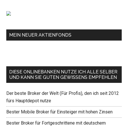
MEIN NEUER AKTIENFONDS
DIESE ONLINEBANKEN NUTZE ICH ALLE SELBER
UND KANN SIE GUTEN GEWISSENS EMPFEHLEN
Der beste Broker der Welt (Für Profis), den ich seit 2012
fürs Hauptdepot nutze
Bester Mobile Broker für Einsteiger mit hohen Zinsen
Bester Broker für Fortgeschrittene mit deutschem