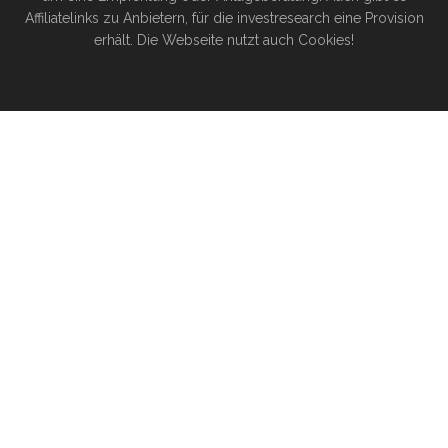
Affiliatelinks zu Anbietern, für die investresearch eine Provision
erhält. Die Webseite nutzt auch Cookies!