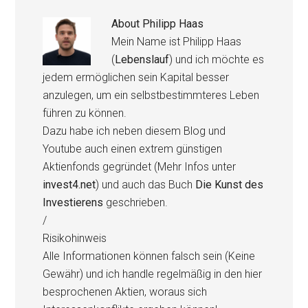
About
Philipp Haas
Mein Name ist Philipp Haas
(
Lebenslauf
) und ich möchte es
jedem ermöglichen sein Kapital besser
anzulegen, um ein selbstbestimmteres Leben
führen zu können.
Dazu habe ich neben diesem Blog und
Youtube auch einen extrem günstigen
Aktienfonds gegründet (Mehr Infos unter
invest4.net
) und auch das Buch
Die Kunst des
Investierens
geschrieben.
/
Risikohinweis
Alle Informationen können falsch sein (Keine
Gewähr) und ich handle regelmäßig in den hier
besprochenen Aktien, woraus sich