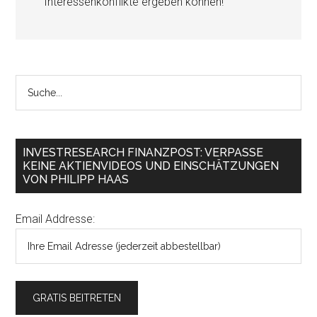
Interessenkonflikte ergeben können!
INVESTRESEARCH FINANZPOST: VERPASSE
KEINE AKTIENVIDEOS UND EINSCHÄTZUNGEN
VON PHILIPP HAAS
Email Addresse: