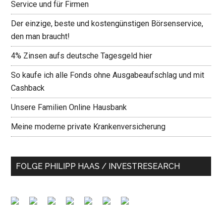
Service und für Firmen
Der einzige, beste und kostengünstigen Börsenservice,
den man braucht!
4% Zinsen aufs deutsche Tagesgeld hier
So kaufe ich alle Fonds ohne Ausgabeaufschlag und mit
Cashback
Unsere Familien Online Hausbank
Meine moderne private Krankenversicherung
FOLGE PHILIPP HAAS / INVESTRESEARCH