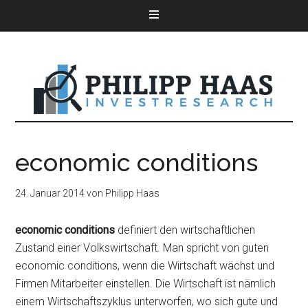
economic conditions
24. Januar 2014
von
Philipp Haas
economic conditions
definiert den wirtschaftlichen
Zustand einer Volkswirtschaft. Man spricht von guten
economic conditions, wenn die Wirtschaft wächst und
Firmen Mitarbeiter einstellen. Die Wirtschaft ist nämlich
einem Wirtschaftszyklus unterworfen, wo sich gute und