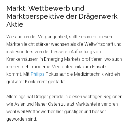
Markt, Wettbewerb und
Marktperspektive der Drägerwerk
Aktie
Wie auch in der Vergangenheit, sollte man mit diesen
Märkten leicht stärker wachsen als die Weltwirtschaft und
insbesonders von der besseren Aufrüstung von
Krankenhäusern in Emerging Markets profitieren, wo auch
immer mehr moderne Medizintechnik zum Einsatz
kommt. Mit
Philips
Fokus auf die Medizintechnik wird ein
größerer Konkurrent gestärkt.
Allerdings hat Dräger gerade in diesen wichtigen Regionen
wie Asien und Naher Osten zuletzt Marktanteile verloren,
wohl weil Wettbewerber hier günstiger und besser
geworden sind.