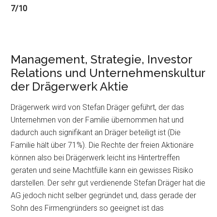
7/10
Management, Strategie, Investor
Relations und Unternehmenskultur
der Drägerwerk Aktie
Drägerwerk wird von Stefan Dräger geführt, der das
Unternehmen von der Familie übernommen hat und
dadurch auch signifikant an Dräger beteiligt ist (Die
Familie hält über 71%). Die Rechte der freien Aktionäre
können also bei Drägerwerk leicht ins Hintertreffen
geraten und seine Machtfülle kann ein gewisses Risiko
darstellen. Der sehr gut verdienende Stefan Dräger hat die
AG jedoch nicht selber gegründet und, dass gerade der
Sohn des Firmengründers so geeignet ist das