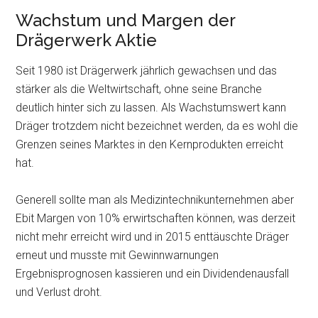
Wachstum und Margen der
Drägerwerk Aktie
Seit 1980 ist Drägerwerk jährlich gewachsen und das
stärker als die Weltwirtschaft, ohne seine Branche
deutlich hinter sich zu lassen. Als Wachstumswert kann
Dräger trotzdem nicht bezeichnet werden, da es wohl die
Grenzen seines Marktes in den Kernprodukten erreicht
hat.
Generell sollte man als Medizintechnikunternehmen aber
Ebit Margen von 10% erwirtschaften können, was derzeit
nicht mehr erreicht wird und in 2015 enttäuschte Dräger
erneut und musste mit Gewinnwarnungen
Ergebnisprognosen kassieren und ein Dividendenausfall
und Verlust droht.