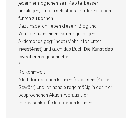
jedem ermöglichen sein Kapital besser
anzulegen, um ein selbstbestimmteres Leben
führen zu können.
Dazu habe ich neben diesem Blog und
Youtube auch einen extrem günstigen
Aktienfonds gegründet (Mehr Infos unter
invest4.net
) und auch das Buch
Die Kunst des
Investierens
geschrieben.
/
Risikohinweis
Alle Informationen können falsch sein (Keine
Gewähr) und ich handle regelmäßig in den hier
besprochenen Aktien, woraus sich
Interessenkonflikte ergeben können!