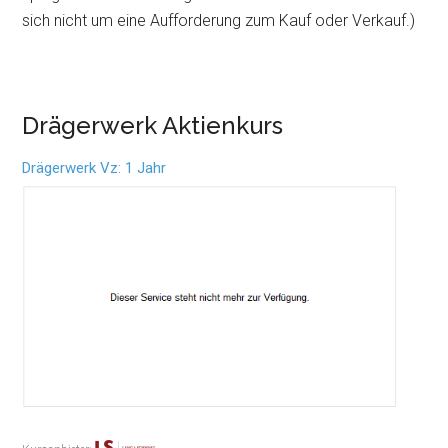
sich nicht um eine Aufforderung zum Kauf oder Verkauf.)
Drägerwerk Aktienkurs
Drägerwerk Vz: 1 Jahr