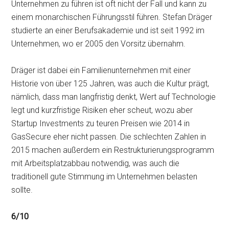
Unternehmen zu führen ist oft nicht der Fall und kann zu
einem monarchischen Führungsstil führen. Stefan Dräger
studierte an einer Berufsakademie und ist seit 1992 im
Unternehmen, wo er 2005 den Vorsitz übernahm.
Dräger ist dabei ein Familienunternehmen mit einer
Historie von über 125 Jahren, was auch die Kultur prägt,
nämlich, dass man langfristig denkt, Wert auf Technologie
legt und kurzfristige Risiken eher scheut, wozu aber
Startup Investments zu teuren Preisen wie 2014 in
GasSecure eher nicht passen. Die schlechten Zahlen in
2015 machen außerdem ein Restrukturierungsprogramm
mit Arbeitsplatzabbau notwendig, was auch die
traditionell gute Stimmung im Unternehmen belasten
sollte.
6/10