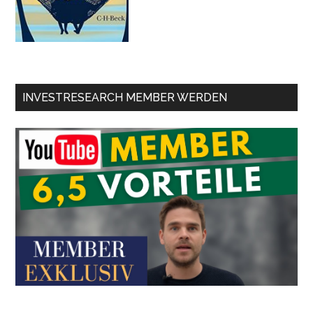
INVESTRESEARCH MEMBER WERDEN