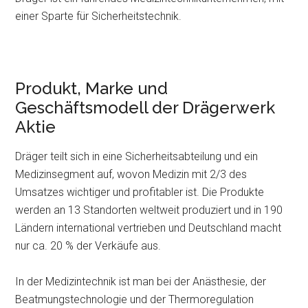
einer Sparte für Sicherheitstechnik.
Produkt, Marke und
Geschäftsmodell der Drägerwerk
Aktie
Dräger teilt sich in eine Sicherheitsabteilung und ein
Medizinsegment auf, wovon Medizin mit 2/3 des
Umsatzes wichtiger und profitabler ist. Die Produkte
werden an 13 Standorten weltweit produziert und in 190
Ländern international vertrieben und Deutschland macht
nur ca. 20 % der Verkäufe aus.
In der Medizintechnik ist man bei der Anästhesie, der
Beatmungstechnologie und der Thermoregulation