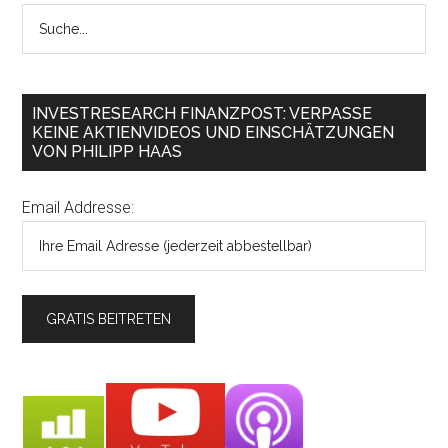
INVESTRESEARCH FINANZPOST: VERPASSE
KEINE AKTIENVIDEOS UND EINSCHÄTZUNGEN
VON PHILIPP HAAS
Email Addresse: