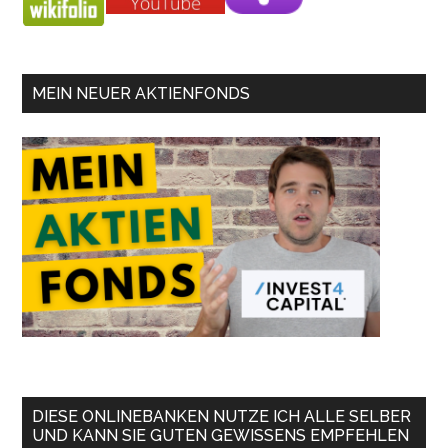
MEIN NEUER AKTIENFONDS
DIESE ONLINEBANKEN NUTZE ICH ALLE SELBER
UND KANN SIE GUTEN GEWISSENS EMPFEHLEN