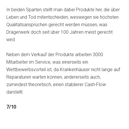
In beiden Sparten stellt man dabei Produkte her, die über
Leben und Tod mitentscheiden, weswegen sie höchsten
Qualitätsansprüchen gerecht werden müssen, was
Drägerwerk doch seit über 100 Jahren meist gerecht
wird.
Neben dem Verkauf der Produkte arbeiten 3000
Mitarbeiter im Service, was einerseits ein
Wettbewerbsvorteil ist, da Krankenhäuser nicht lange auf
Reparaturen warten können, andererseits auch,
zumindest theoretisch, einen stabilerer Cash-Flow
darstellt.
7/10