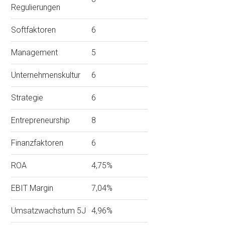
Regulierungen
Softfaktoren
6
Management
5
Unternehmenskultur
6
Strategie
6
Entrepreneurship
8
Finanzfaktoren
6
ROA
4,75%
EBIT Margin
7,04%
Umsatzwachstum 5J
4,96%