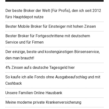
Der beste Broker der Welt (Für Profis), den ich seit 2012
fürs Hauptdepot nutze
Bester Mobile Broker für Einsteiger mit hohen Zinsen
Bester Broker für Fortgeschrittene mit deutschem
Service und für Firmen
Der einzige, beste und kostengünstigen Börsenservice,
den man braucht!
4% Zinsen aufs deutsche Tagesgeld hier
So kaufe ich alle Fonds ohne Ausgabeaufschlag und mit
Cashback
Unsere Familien Online Hausbank
Meine moderne private Krankenversicherung