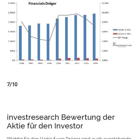
7/10
investresearch Bewertung der
Aktie für den Investor