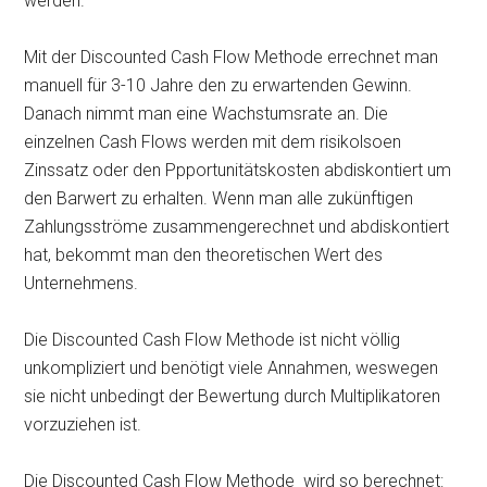
werden.
Mit der Discounted Cash Flow Methode errechnet man
manuell für 3-10 Jahre den zu erwartenden Gewinn.
Danach nimmt man eine Wachstumsrate an. Die
einzelnen Cash Flows werden mit dem risikolsoen
Zinssatz oder den Ppportunitätskosten abdiskontiert um
den Barwert zu erhalten. Wenn man alle zukünftigen
Zahlungsströme zusammengerechnet und abdiskontiert
hat, bekommt man den theoretischen Wert des
Unternehmens.
Die Discounted Cash Flow Methode ist nicht völlig
unkompliziert und benötigt viele Annahmen, weswegen
sie nicht unbedingt der Bewertung durch Multiplikatoren
vorzuziehen ist.
Die Discounted Cash Flow Methode wird so berechnet: