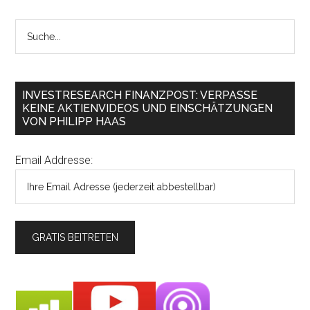
INVESTRESEARCH FINANZPOST: VERPASSE
KEINE AKTIENVIDEOS UND EINSCHÄTZUNGEN
VON PHILIPP HAAS
Email Addresse: