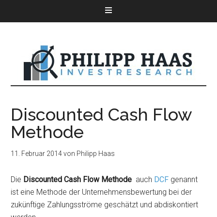
Discounted Cash Flow
Methode
11. Februar 2014
von
Philipp Haas
Die
Discounted Cash Flow Methode
auch
DCF
genannt
ist eine Methode der Unternehmensbewertung bei der
zukünftige Zahlungsströme geschätzt und abdiskontiert