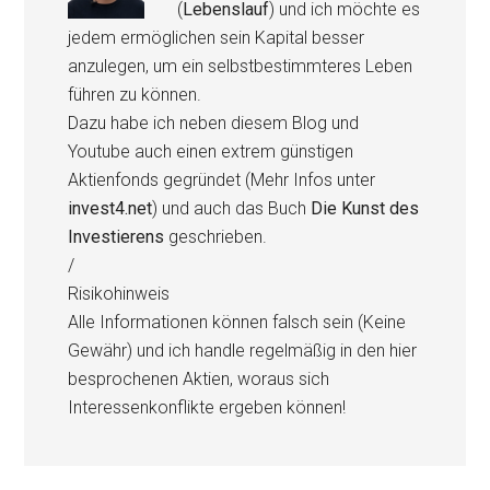
(
Lebenslauf
) und ich möchte es
jedem ermöglichen sein Kapital besser
anzulegen, um ein selbstbestimmteres Leben
führen zu können.
Dazu habe ich neben diesem Blog und
Youtube auch einen extrem günstigen
Aktienfonds gegründet (Mehr Infos unter
invest4.net
) und auch das Buch
Die Kunst des
Investierens
geschrieben.
/
Risikohinweis
Alle Informationen können falsch sein (Keine
Gewähr) und ich handle regelmäßig in den hier
besprochenen Aktien, woraus sich
Interessenkonflikte ergeben können!