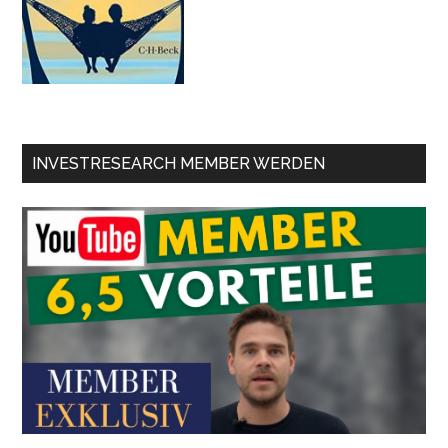
INVESTRESEARCH MEMBER WERDEN