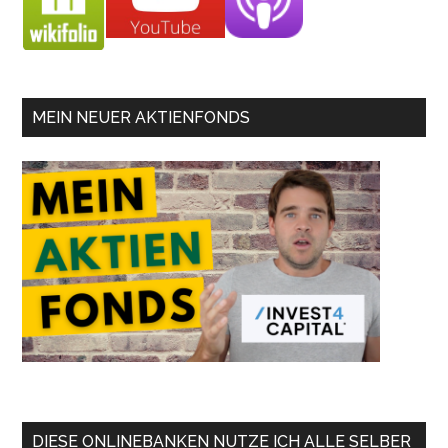
MEIN NEUER AKTIENFONDS
DIESE ONLINEBANKEN NUTZE ICH ALLE SELBER