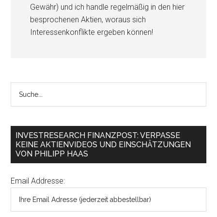
Gewähr) und ich handle regelmäßig in den hier
besprochenen Aktien, woraus sich
Interessenkonflikte ergeben können!
INVESTRESEARCH FINANZPOST: VERPASSE
KEINE AKTIENVIDEOS UND EINSCHÄTZUNGEN
VON PHILIPP HAAS
Email Addresse: