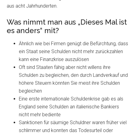
aus acht Jahrhunderten.
Was nimmt man aus „Dieses Mal ist
es anders“ mit?
Ähnlich wie bei Firmen genügt die Befürchtung, dass
ein Staat seine Schulden nicht mehr zurückzahlen
kann eine Finanzkrise auszulösen
Oft sind Staaten fähig aber nicht willens ihre
Schulden zu begleichen, den durch Landverkauf und
höhere Steuern könnten Sie meist ihre Schulden
begleichen
Eine erste internationale Schuldenkrise gab es als
England seine Schulden an italienische Bankiers
nicht mehr bediente
Sanktionen für säumige Schuldner waren früher viel
schlimmer und konnten das Todesurteil oder