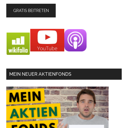
MEIN NEUER AKTIENFONDS