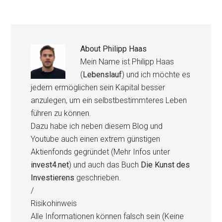
About
Philipp Haas
Mein Name ist Philipp Haas
(
Lebenslauf
) und ich möchte es
jedem ermöglichen sein Kapital besser
anzulegen, um ein selbstbestimmteres Leben
führen zu können.
Dazu habe ich neben diesem Blog und
Youtube auch einen extrem günstigen
Aktienfonds gegründet (Mehr Infos unter
invest4.net
) und auch das Buch
Die Kunst des
Investierens
geschrieben.
/
Risikohinweis
Alle Informationen können falsch sein (Keine