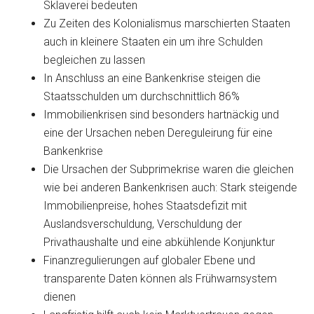
Sklaverei bedeuten
Zu Zeiten des Kolonialismus marschierten Staaten
auch in kleinere Staaten ein um ihre Schulden
begleichen zu lassen
In Anschluss an eine Bankenkrise steigen die
Staatsschulden um durchschnittlich 86%
Immobilienkrisen sind besonders hartnäckig und
eine der Ursachen neben Dereguleirung für eine
Bankenkrise
Die Ursachen der Subprimekrise waren die gleichen
wie bei anderen Bankenkrisen auch: Stark steigende
Immobilienpreise, hohes Staatsdefizit mit
Auslandsverschuldung, Verschuldung der
Privathaushalte und eine abkühlende Konjunktur
Finanzregulierungen auf globaler Ebene und
transparente Daten können als Frühwarnsystem
dienen