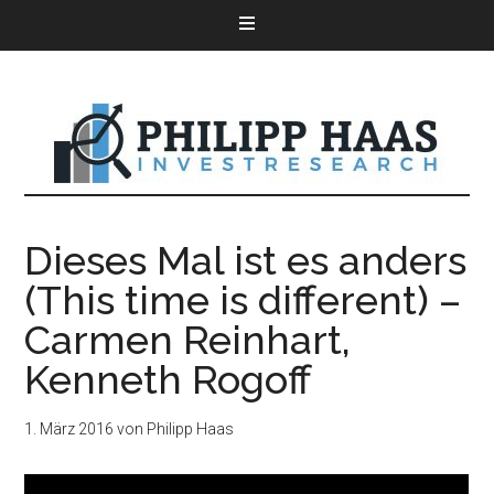
Dieses Mal ist es anders
(This time is different) –
Carmen Reinhart,
Kenneth Rogoff
1. März 2016
von
Philipp Haas