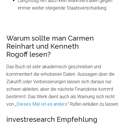
Langfristig hilft auch kein Marktvertrauen gegen
immer weiter steigende Staatsverschuldung
Warum sollte man Carmen
Reinhart und Kenneth
Rogoff lesen?
Das Buch ist sehr akademisch geschrieben und
kommentiert die erhobenen Daten. Aussagen über die
Zukunft oder Verbesserungen lassen sich daraus nur
schwer ableiten, aber die nächste Finanzkrise kommt
bestimmt. Das Werk dient auch als Warnung sich nicht
von „
Dieses Mal ist es anders
“ Rufen einlullen zu lassen.
investresearch Empfehlung