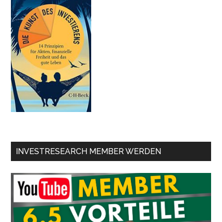
INVESTRESEARCH MEMBER WERDEN