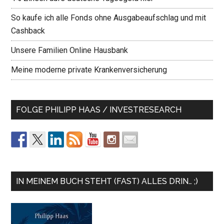
So kaufe ich alle Fonds ohne Ausgabeaufschlag und mit
Cashback
Unsere Familien Online Hausbank
Meine moderne private Krankenversicherung
FOLGE PHILIPP HAAS / INVESTRESEARCH
IN MEINEM BUCH STEHT (FAST) ALLES DRIN… ;)