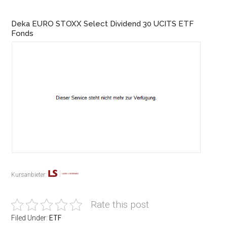
Deka EURO STOXX Select Dividend 30 UCITS ETF
Fonds
Kursanbieter:
Rate this post
Filed Under:
ETF