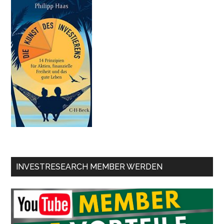
INVESTRESEARCH MEMBER WERDEN