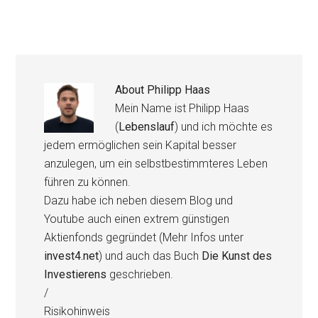
About
Philipp Haas
Mein Name ist Philipp Haas
(
Lebenslauf
) und ich möchte es
jedem ermöglichen sein Kapital besser
anzulegen, um ein selbstbestimmteres Leben
führen zu können.
Dazu habe ich neben diesem Blog und
Youtube auch einen extrem günstigen
Aktienfonds gegründet (Mehr Infos unter
invest4.net
) und auch das Buch
Die Kunst des
Investierens
geschrieben.
/
Risikohinweis