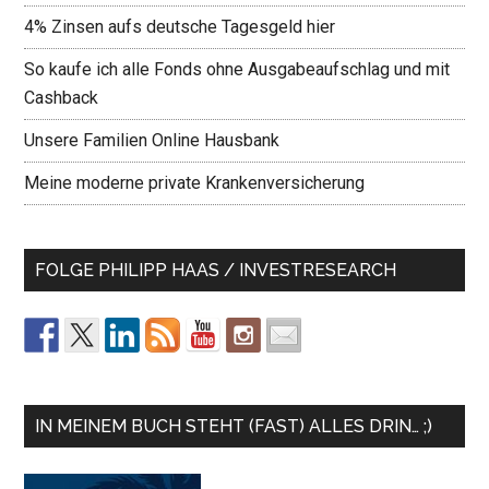
4% Zinsen aufs deutsche Tagesgeld hier
So kaufe ich alle Fonds ohne Ausgabeaufschlag und mit
Cashback
Unsere Familien Online Hausbank
Meine moderne private Krankenversicherung
FOLGE PHILIPP HAAS / INVESTRESEARCH
IN MEINEM BUCH STEHT (FAST) ALLES DRIN… ;)