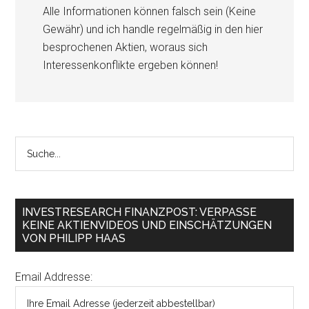
Alle Informationen können falsch sein (Keine
Gewähr) und ich handle regelmäßig in den hier
besprochenen Aktien, woraus sich
Interessenkonflikte ergeben können!
INVESTRESEARCH FINANZPOST: VERPASSE
KEINE AKTIENVIDEOS UND EINSCHÄTZUNGEN
VON PHILIPP HAAS
Email Addresse: