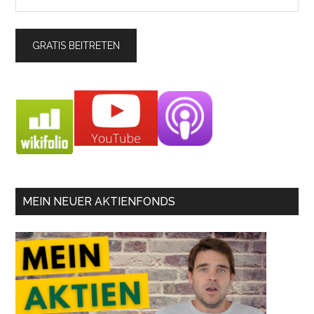
MEIN NEUER AKTIENFONDS