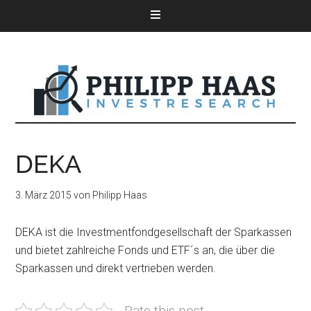
DEKA
3. März 2015
von
Philipp Haas
DEKA ist die Investmentfondgesellschaft der Sparkassen
und bietet zahlreiche Fonds und ETF´s an, die über die
Sparkassen und direkt vertrieben werden.
Rate this post