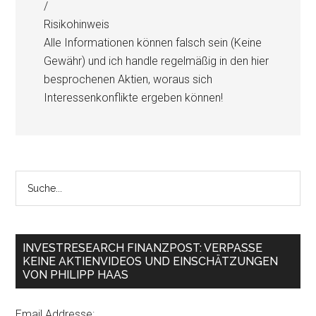
/
Risikohinweis
Alle Informationen können falsch sein (Keine
Gewähr) und ich handle regelmäßig in den hier
besprochenen Aktien, woraus sich
Interessenkonflikte ergeben können!
INVESTRESEARCH FINANZPOST: VERPASSE
KEINE AKTIENVIDEOS UND EINSCHÄTZUNGEN
VON PHILIPP HAAS
Email Addresse: