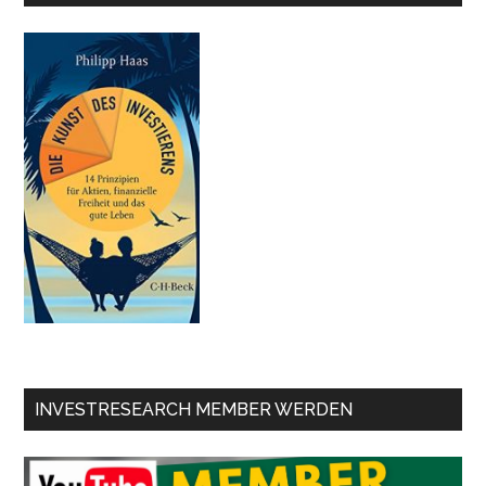
INVESTRESEARCH MEMBER WERDEN