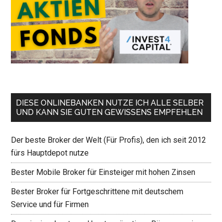
DIESE ONLINEBANKEN NUTZE ICH ALLE SELBER
UND KANN SIE GUTEN GEWISSENS EMPFEHLEN
Der beste Broker der Welt (Für Profis), den ich seit 2012
fürs Hauptdepot nutze
Bester Mobile Broker für Einsteiger mit hohen Zinsen
Bester Broker für Fortgeschrittene mit deutschem
Service und für Firmen