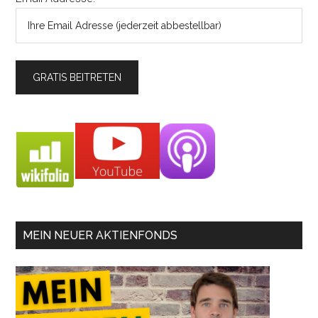
MEIN NEUER AKTIENFONDS