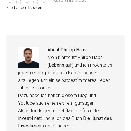
Filed Under:
Lexikon
About
Philipp Haas
Mein Name ist Philipp Haas
(
Lebenslauf
) und ich möchte es
jedem ermöglichen sein Kapital besser
anzulegen, um ein selbstbestimmteres Leben
führen zu können.
Dazu habe ich neben diesem Blog und
Youtube auch einen extrem günstigen
Aktienfonds gegründet (Mehr Infos unter
invest4.net
) und auch das Buch
Die Kunst des
Investierens
geschrieben.